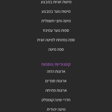
מיטות זוגיות במבצע
מיטות נוער במבצע
מיטה וחצי חשמלית
ספות נוער עמינח
ספה נפתחת למיטה זוגית
ספה מיטה
קטגוריות נוספות
ארונות הזזה
ארונות ספרים
ארונות פתיחה
חדרי שינה קומפלט
מיטה יהודית