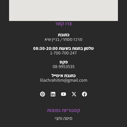
צרו קשר
כתובת
מרכז מסחרי, בניין שיא
טלפון בחנות בשעות 08:30-20:00
1-700-700-247
פקס
08-9953535
כתובת אימייל
lilachrahitim@gmail.com
קטגוריות נפוצות
מיטה וחצי