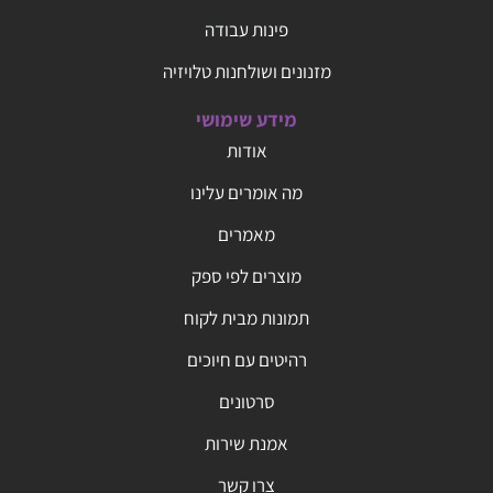
פינות עבודה
מזנונים ושולחנות טלויזיה
מידע שימושי
אודות
מה אומרים עלינו
מאמרים
מוצרים לפי ספק
תמונות מבית לקוח
רהיטים עם חיוכים
סרטונים
אמנת שירות
צרו קשר