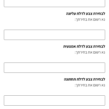
לבחירת צבע לדלת עליונה
נא רשום את בחירתך:
לבחירת צבע לדלת אמצעית
נא רשום את בחירתך:
לבחירת צבע לדלת תחתונה
נא רשום את בחירתך: