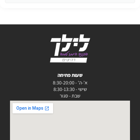
שעות פתיחה
א'-ה' - 8:30-20:00
שישי - 8:30-13:30
שבת - סגור