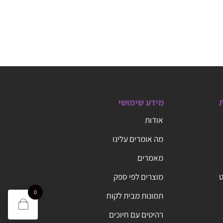
ת
מידע שימושי
אודות
מה אומרים עלינו
מאמרים
ט
מוצרים לפי ספק
0
תמונות מבית לקוח
רהיטים עם חיוכים