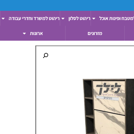
מטבח ופינות אוכל
ריהוט לסלון
ריהוט למשרד וחדרי עבודה
מזרונים
ארונות