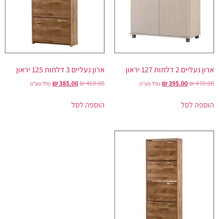
ארון נעליים 2 דלתות 127 יראון
ארון נעליים 3 דלתות 125 יראון
₪
385.00
₪
460.00
₪
395.00
₪
470.00
כולל מע"מ
כולל מע"מ
הוספה לסל
הוספה לסל