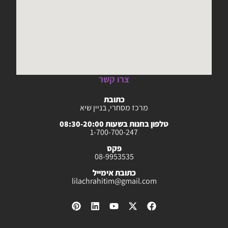
צרו קשר
כתובת
מרכז מסחרי, בניין שיא
טלפון בחנות בשעות 08:30-20:00
1-700-700-247
פקס
08-9953535
כתובת אימייל
lilachrahitim@gmail.com