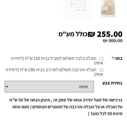
₪
255.00
כולל מע"מ
₪
300.00
בחר:
*
הובלה בלבד תשלום למוביל בבית 130 ש"ח (ליחידה
אחת)
הובלה והרכבה תשלום למרכיב בבית 290 ש"ח (ליחידה
אחת)
בחירת צבע
ברכישה של מעל יחידה אחת של ספק זה , תינתן הנחה של 50 ש"ח
על הובלה או על הובלה והרכבה על המוצרים הנוספים ( פעם אחת
מינוס 50 לכל מוצר )