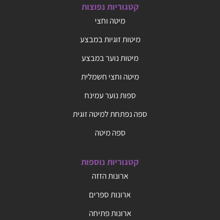
קטגוריות נפוצות
מיטה וחצי
מיטות זוגיות במבצע
מיטות נוער במבצע
מיטה וחצי חשמלית
ספות נוער עמינח
ספה נפתחת למיטה זוגית
ספה מיטה
קטגוריות נוספות
ארונות הזזה
ארונות ספרים
ארונות פתיחה