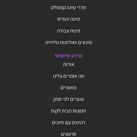
חדרי שינה קומפלט
מיטה יהודית
פינות עבודה
מזנונים ושולחנות טלויזיה
מידע שימושי
אודות
מה אומרים עלינו
מאמרים
מוצרים לפי ספק
תמונות מבית לקוח
רהיטים עם חיוכים
סרטונים