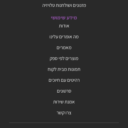
מזנונים ושולחנות טלויזיה
מידע שימושי
אודות
מה אומרים עלינו
מאמרים
מוצרים לפי ספק
תמונות מבית לקוח
רהיטים עם חיוכים
סרטונים
אמנת שירות
צרו קשר