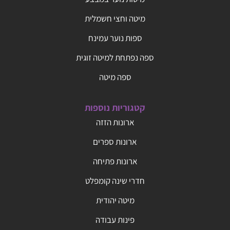
מיטה וחצי חשמלית
ספות נוער עמינח
ספה נפתחת למיטה זוגית
ספה מיטה
קטגוריות נוספות
ארונות הזזה
ארונות ספרים
ארונות פתיחה
חדרי שינה קומפלט
מיטה יהודית
פינות עבודה