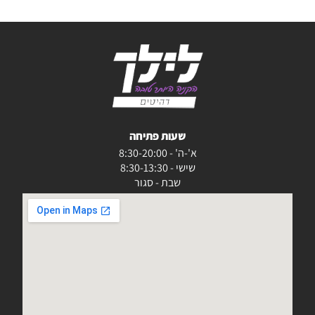
שעות פתיחה
א'-ה' - 8:30-20:00
שישי - 8:30-13:30
שבת - סגור