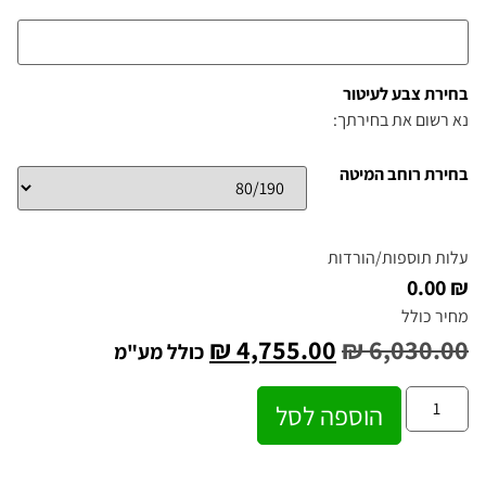
בחירת צבע לעיטור
נא רשום את בחירתך:
בחירת רוחב המיטה
עלות תוספות/הורדות
₪ 0.00
מחיר כולל
₪
4,755.00
₪
6,030.00
כולל מע"מ
הוספה לסל