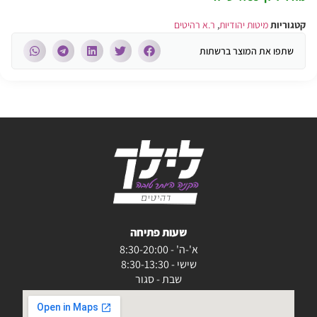
קטגוריות
מיטות יהודיות
,
ר.א רהיטים
שתפו את המוצר ברשתות
שעות פתיחה
א'-ה' - 8:30-20:00
שישי - 8:30-13:30
שבת - סגור