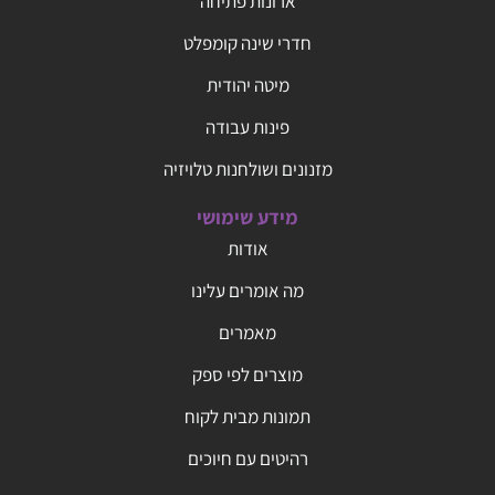
ארונות פתיחה
חדרי שינה קומפלט
מיטה יהודית
פינות עבודה
מזנונים ושולחנות טלויזיה
מידע שימושי
אודות
מה אומרים עלינו
מאמרים
מוצרים לפי ספק
תמונות מבית לקוח
רהיטים עם חיוכים