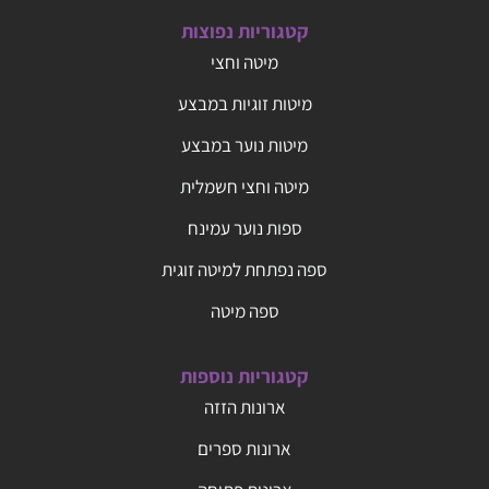
קטגוריות נפוצות
מיטה וחצי
מיטות זוגיות במבצע
מיטות נוער במבצע
מיטה וחצי חשמלית
ספות נוער עמינח
ספה נפתחת למיטה זוגית
ספה מיטה
קטגוריות נוספות
ארונות הזזה
ארונות ספרים