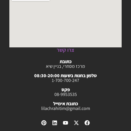
צרו קשר
כתובת
מרכז מסחרי, בניין שיא
טלפון בחנות בשעות 08:30-20:00
1-700-700-247
פקס
08-9953535
כתובת אימייל
lilachrahitim@gmail.com