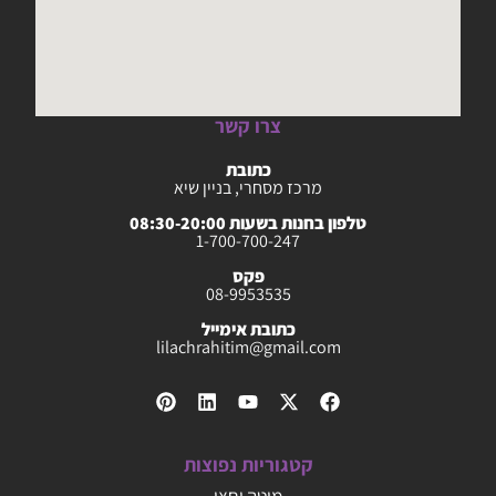
צרו קשר
כתובת
מרכז מסחרי, בניין שיא
טלפון בחנות בשעות 08:30-20:00
1-700-700-247
פקס
08-9953535
כתובת אימייל
lilachrahitim@gmail.com
קטגוריות נפוצות
מיטה וחצי