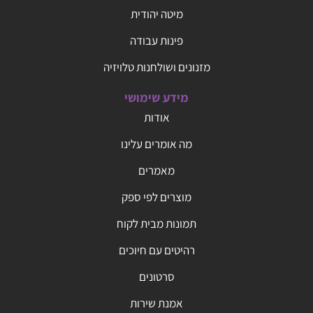
מיטה יהודית
פינות עבודה
מזנונים ושולחנות טלויזיה
מידע שימושי
אודות
מה אומרים עלינו
מאמרים
מוצרים לפי ספק
תמונות מבית לקוח
רהיטים עם חיוכים
סרטונים
אמנת שירות