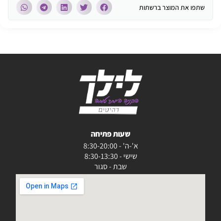
שתפו את המוצר ברשתות
שעות פתיחה
א'-ה' - 8:30-20:00
שישי - 8:30-13:30
שבת - סגור