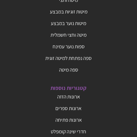
מיטות זוגיות במבצע
מיטות נוער במבצע
מיטה וחצי חשמלית
ספות נוער עמינח
ספה נפתחת למיטה זוגית
ספה מיטה
קטגוריות נוספות
ארונות הזזה
ארונות ספרים
ארונות פתיחה
חדרי שינה קומפלט