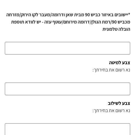
*יישובים באיזור כביש 90 מבית שאן ודרומה/מעבר לקו הירוק/מזרחה
מכביש 90/רמת הגולן/דרומה מירוחם/עוטף עזה - יש לוודא תוספת
הובלה טלפונית
צבע למיטה
נא רשום את בחירתך:
צבע לשילוב
נא רשום את בחירתך: