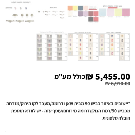
₪
5,455.00
כולל מע"מ
₪
6,910.00
*יישובים באיזור כביש 90 מבית שאן ודרומה/מעבר לקו הירוק/מזרחה
מכביש 90/רמת הגולן/דרומה מירוחם/עוטף עזה - יש לוודא תוספת
הובלה טלפונית