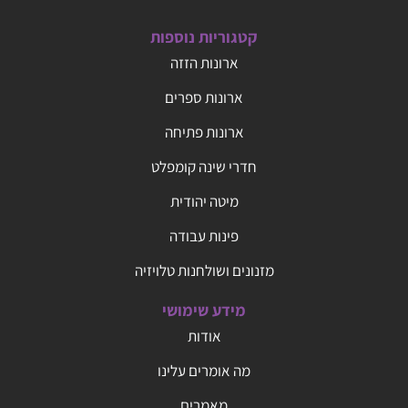
קטגוריות נוספות
ארונות הזזה
ארונות ספרים
ארונות פתיחה
חדרי שינה קומפלט
מיטה יהודית
פינות עבודה
מזנונים ושולחנות טלויזיה
מידע שימושי
אודות
מה אומרים עלינו
מאמרים