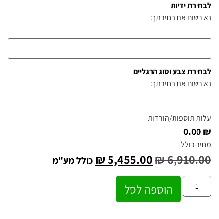
לבחירת ידיות
נא רשום את בחירתך:
לבחירת צבע וסוג הרגליים
נא רשום את בחירתך:
עלות תוספות/הורדות
₪ 0.00
מחיר כולל
₪
5,455.00
₪
6,910.00
כולל מע"מ
הוספה לסל