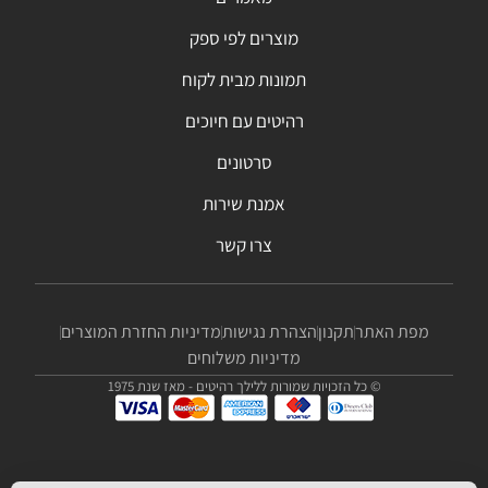
מוצרים לפי ספק
תמונות מבית לקוח
רהיטים עם חיוכים
סרטונים
אמנת שירות
צרו קשר
מפת האתר
תקנון
הצהרת נגישות
מדיניות החזרת המוצרים
מדיניות משלוחים
© כל הזכויות שמורות ללילך רהיטים - מאז שנת 1975