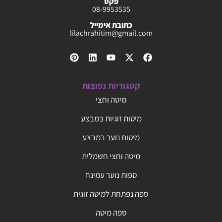
פקס
08-9953535
כתובת אימייל
lilachrahitim@gmail.com
קטגוריות נפוצות
מיטה וחצי
מיטות זוגיות במבצע
מיטות נוער במבצע
מיטה וחצי חשמלית
ספות נוער עמינח
ספה נפתחת למיטה זוגית
ספה מיטה