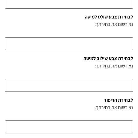
לבחירת צבע שולט למיטה
נא רשום את בחירתך:
לבחירת צבע שילוב למיטה
נא רשום את בחירתך:
לבחירת הריפוד
נא רשום את בחירתך: