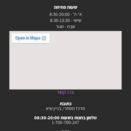
שעות פתיחה
א'-ה' - 8:30-20:00
שישי - 8:30-13:30
שבת - סגור
צרו קשר
כתובת
מרכז מסחרי, בניין שיא
טלפון בחנות בשעות 08:30-20:00
1-700-700-247