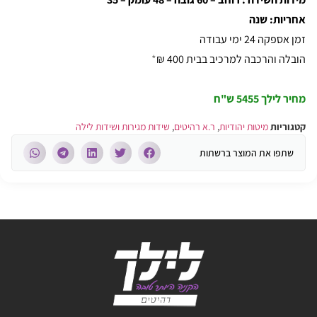
אחריות: שנה
זמן אספקה 24 ימי עבודה
הובלה והרכבה למרכיב בבית 400 ₪
*
מחיר לילך 5455 ש"ח
קטגוריות
מיטות יהודיות
,
ר.א רהיטים
,
שידות מגירות ושידות לילה
שתפו את המוצר ברשתות