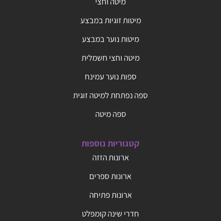
מיטה וחצי
מיטות זוגיות במבצע
מיטות נוער במבצע
מיטה וחצי חשמלית
ספות נוער עמינח
ספה נפתחת למיטה זוגית
ספה מיטה
קטגוריות נוספות
ארונות הזזה
ארונות ספרים
ארונות פתיחה
חדרי שינה קומפלט