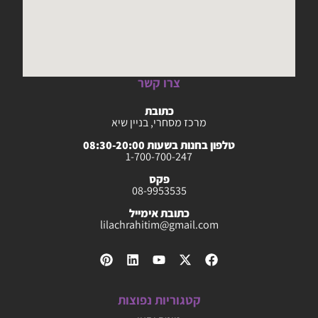
צרו קשר
כתובת
מרכז מסחרי, בניין שיא
טלפון בחנות בשעות 08:30-20:00
1-700-700-247
פקס
08-9953535
כתובת אימייל
lilachrahitim@gmail.com
קטגוריות נפוצות