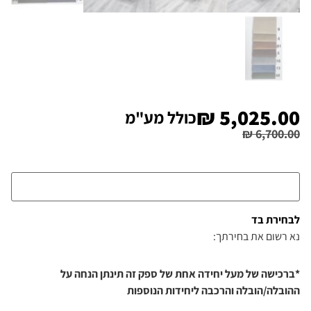
₪
5,025.00
כולל מע"מ
₪
6,700.00
לבחירת בד
נא רשום את בחירתך:
*ברכישה של מעל יחידה אחת של ספק זה תינתן הנחה על
ההובלה/הובלה והרכבה ליחידות הנוספות