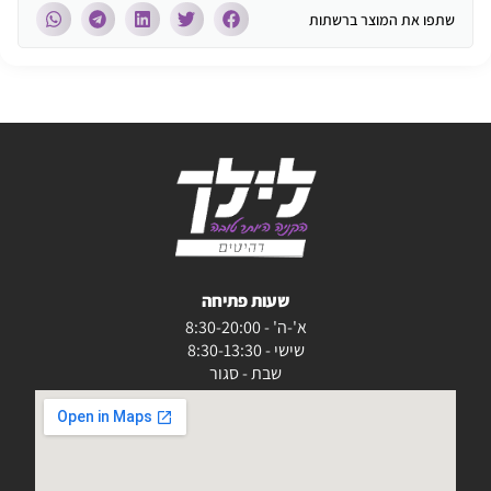
שתפו את המוצר ברשתות
שעות פתיחה
א'-ה' - 8:30-20:00
שישי - 8:30-13:30
שבת - סגור