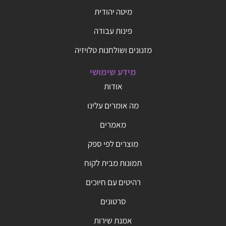
מיטה יהודית
פינות עבודה
מזנונים ושולחנות טלויזיה
מידע שימושי
אודות
מה אומרים עלינו
מאמרים
מוצרים לפי ספק
תמונות מבית לקוח
רהיטים עם חיוכים
סרטונים
אמנת שירות