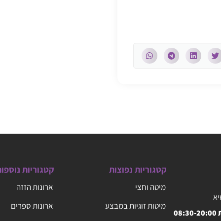
קטגוריות נפוצות
קטגוריות נוספו
מיטה וחצי
ארונות הזזה
יא
מיטות זוגיות במבצע
ארונות ספרים
08