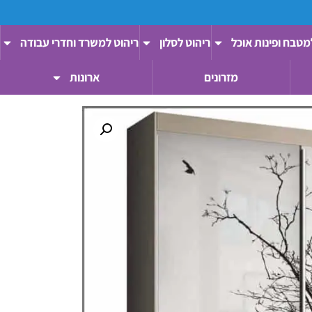
מטבח ופינות אוכל
ריהוט לסלון
ריהוט למשרד וחדרי עבודה
מזרונים
ארונות