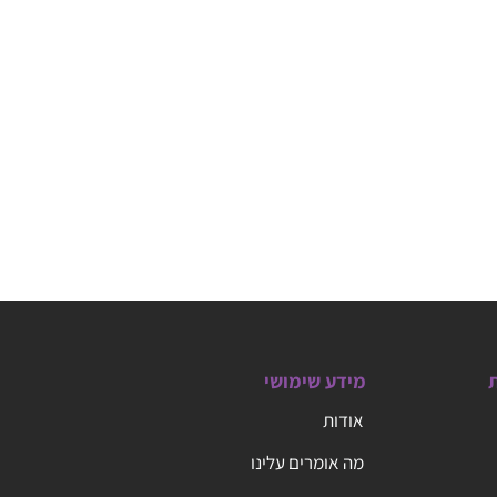
ת
מידע שימושי
אודות
מה אומרים עלינו