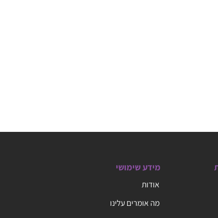
ת
מידע שימושי
אודות
מה אומרים עלינו