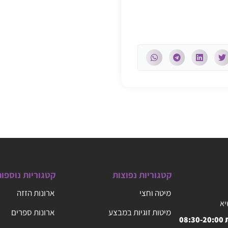
קטגוריות נפוצות
קטגוריות נוספו
מיטה וחצי
ארונות הזזה
יא
מיטות זוגיות במבצע
ארונות ספרים
08