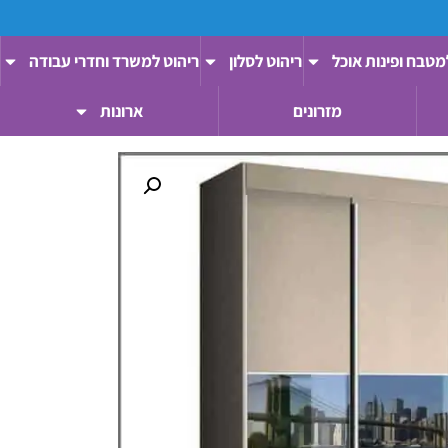
מטבח ופינות אוכל
ריהוט לסלון
ריהוט למשרד וחדרי עבודה
מזרונים
ארונות