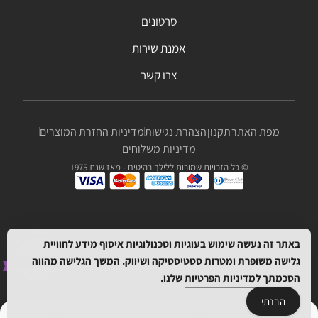
סרטונים
אמנת שירות
צרו קשר
מפת האתר
תקנון
הצהרת נגישות
מדיניות החזרת המוצרים
מדיניות משלוחים
© כל הזכויות שמורות ללילך רהיטים - מאז שנת 1975
באתר זה נעשה שימוש בעוגיות וטכנולוגיות איסוף מידע לחוויית
גלישה משופרת ומטרות סטטיסטיקה ושיווק. המשך הגלישה מהווה
הסכמתך
למדיניות הפרטיות
שלנו.
הבנתי