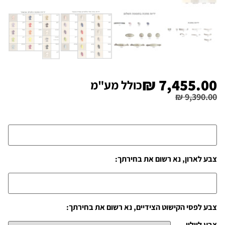
₪
7,455.00
כולל מע"מ
₪
9,390.00
צבע לארון, נא רשום את בחירתך:
צבע לפסי הקישוט הצידיים, נא רשום את בחירתך:
צבע לוילון