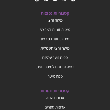
קטגוריות נפוצות
מיטה וחצי
מיטות זוגיות במבצע
מיטות נוער במבצע
מיטה וחצי חשמלית
ספות נוער עמינח
ספה נפתחת למיטה זוגית
ספה מיטה
קטגוריות נוספות
ארונות הזזה
ארונות ספרים