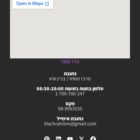
צרו קשר
כתובת
מרכז מסחרי, בניין שיא
טלפון בחנות בשעות 08:30-20:00
1-700-700-247
פקס
08-9953535
כתובת אימייל
lilachrahitim@gmail.com