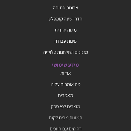
ארונות פתיחה
חדרי שינה קומפלט
מיטה יהודית
פינות עבודה
מזנונים ושולחנות טלויזיה
מידע שימושי
אודות
מה אומרים עלינו
מאמרים
מוצרים לפי ספק
תמונות מבית לקוח
רהיטים עם חיוכים