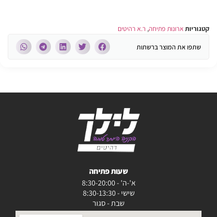
קטגוריות
ארונות פתיחה
,
ר.א רהיטים
שתפו את המוצר ברשתות
שעות פתיחה
א'-ה' - 8:30-20:00
שישי - 8:30-13:30
שבת - סגור