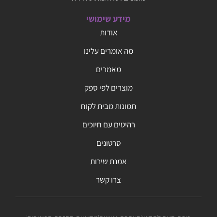
מידע שימושי
אודות
מה אומרים עלינו
מאמרים
מוצרים לפי ספק
תמונות מבית לקוח
רהיטים עם חיוכים
סרטונים
אמנת שירות
צרו קשר