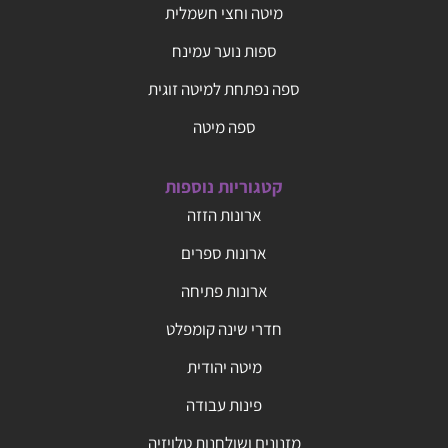
מיטה וחצי חשמלית
ספות נוער עמינח
ספה נפתחת למיטה זוגית
ספה מיטה
קטגוריות נוספות
ארונות הזזה
ארונות ספרים
ארונות פתיחה
חדרי שינה קומפלט
מיטה יהודית
פינות עבודה
מזנונים ושולחנות טלויזיה