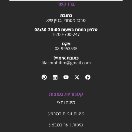
צרו קשר
כתובת
מרכז מסחרי, בניין שיא
טלפון בחנות בשעות 08:30-20:00
1-700-700-247
פקס
08-9953535
כתובת אימייל
lilachrahitim@gmail.com
קטגוריות נפוצות
מיטה וחצי
מיטות זוגיות במבצע
מיטות נוער במבצע