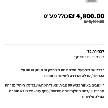
₪
4,800.00
כולל מע"מ
₪
6,400.00
לבחירת בד
נא רשום את בחירתך:
*ברכישה של מעל יחידה אחת של ספק זה תינתן הנחה על
ההובלה/הובלה והרכבה ליחידות הנוספות
*יישובים באיזור כביש 90 מבית שאן ודרומה/מעבר לקו הירוק/מזרחה
מכביש 90/רמת הגולן/דרומה מירוחם/עוטף עזה - יש לוודא תוספת
הובלה טלפונית