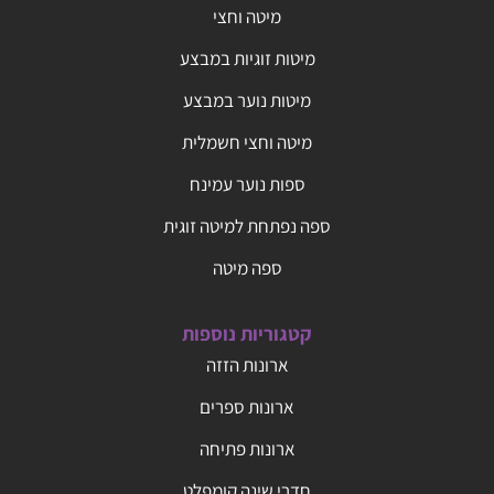
מיטה וחצי
מיטות זוגיות במבצע
מיטות נוער במבצע
מיטה וחצי חשמלית
ספות נוער עמינח
ספה נפתחת למיטה זוגית
ספה מיטה
קטגוריות נוספות
ארונות הזזה
ארונות ספרים
ארונות פתיחה
חדרי שינה קומפלט