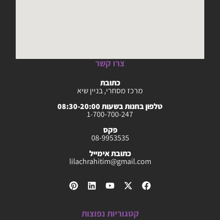
צרו קשר
כתובת
מרכז מסחרי, בניין שיא
טלפון בחנות בשעות 08:30-20:00
1-700-700-247
פקס
08-9953535
כתובת אימייל
lilachrahitim@gmail.com
קטגוריות נפוצות