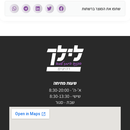
שתפו את המוצר ברשתות
שעות פתיחה
א'-ה' - 8:30-20:00
שישי - 8:30-13:30
שבת - סגור