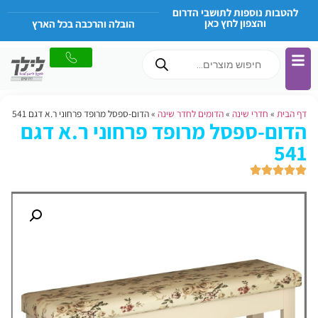
להטבות נוספות לתושבי הדרום
והצפון לחץ כאן
הובלה והרכבה בכל הארץ
דף הבית
»
חדרי שינה
»
הדומים לחדר שינה
»
הדום-ספסל מרופד פרחוני ר.א דגם 541
הדום-ספסל מרופד פרחוני ר.א דגם
541