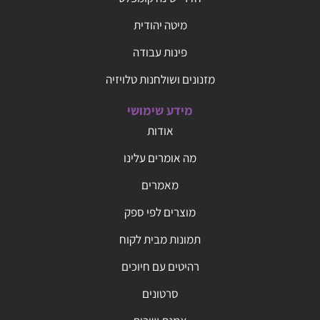
מיטה יהודית
פינות עבודה
מזנונים ושולחנות טלויזיה
מידע שימושי
אודות
מה אומרים עלינו
מאמרים
מוצרים לפי ספק
תמונות מבית לקוח
רהיטים עם חיוכים
סרטונים