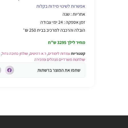
אפשרות לשינוי מידות בקלות
אחריות : שנה
זמן אספקה : 24 ימי עבודה
הובלה והרכבה למרכיב בבית 250 ₪
*
מחיר לילך
3295 ש"ח
קטגוריות
עמדות לימודים
,
ר.א רהיטים
,
שולחן כתיבה גדול
,
שולחנות משרדיים מנהלים ומזכירה
שתפו את המוצר ברשתות