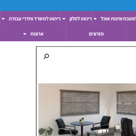
מטבח ופינות אוכל
ריהוט לסלון
ריהוט למשרד וחדרי עבודה
מזרונים
ארונות