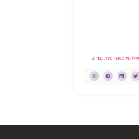
שולחנות כתיבה ופינות עבודה
,