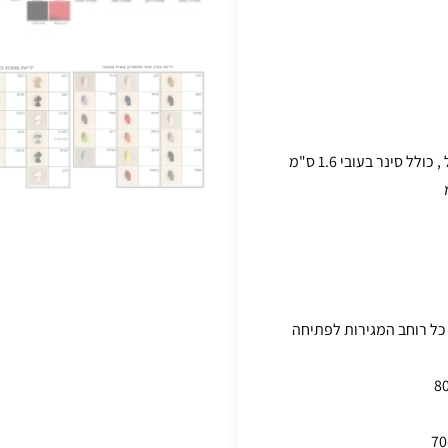
 סינר בעובי 1.6 ס"מ
סתרות לניצול כל רוחב המגירות לפתיחה