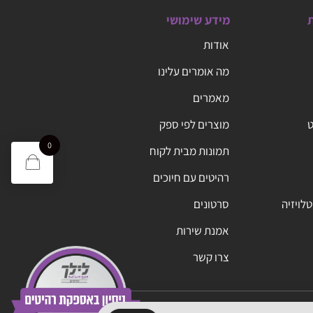
ת
מידע שימושי
אודות
מה אומרים עלינו
מאמרים
ט
מוצרים לפי ספק
0
תמונות מבית לקוח
רהיטים עם חיוכים
טלויזיה
סרטונים
אמנת שירות
צרו קשר