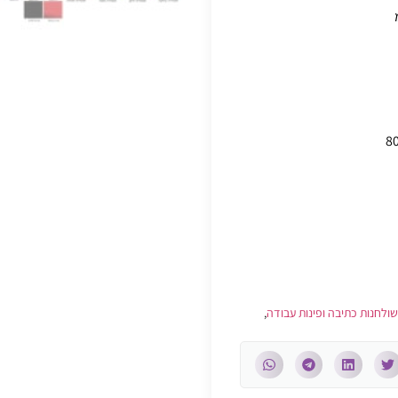
שולחנות כתיבה ופינות עבודה
,