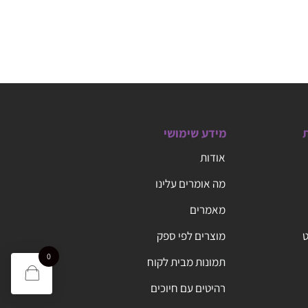
ת
מידע שימושי
אודות
מה אומרים עלינו
מאמרים
ט
מוצרים לפי ספק
0
תמונות מבית לקוח
רהיטים עם חיוכים