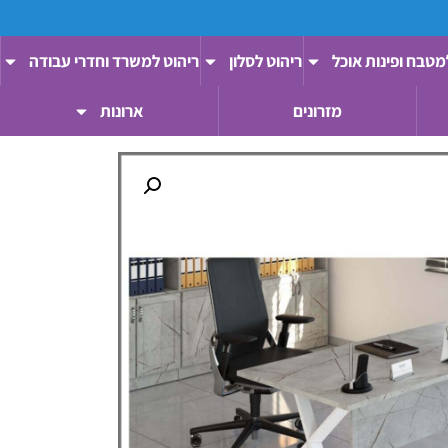
מטבח ופינות אוכל
ריהוט לסלון
ריהוט למשרד וחדרי עבודה
מזרונים
ארונות