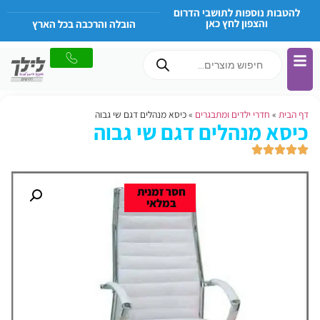
להטבות נוספות לתושבי הדרום
והצפון לחץ כאן
הובלה והרכבה בכל הארץ
דף הבית
»
חדרי ילדים ומתבגרים
»
כיסא מנהלים דגם שי גבוה
כיסא מנהלים דגם שי גבוה
חסר זמנית
במלאי