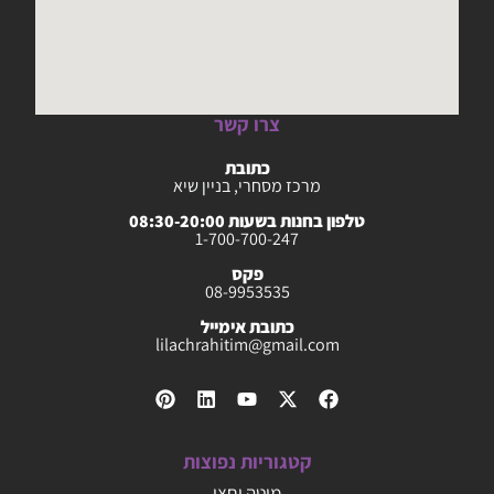
צרו קשר
כתובת
מרכז מסחרי, בניין שיא
טלפון בחנות בשעות 08:30-20:00
1-700-700-247
פקס
08-9953535
כתובת אימייל
lilachrahitim@gmail.com
קטגוריות נפוצות
מיטה וחצי