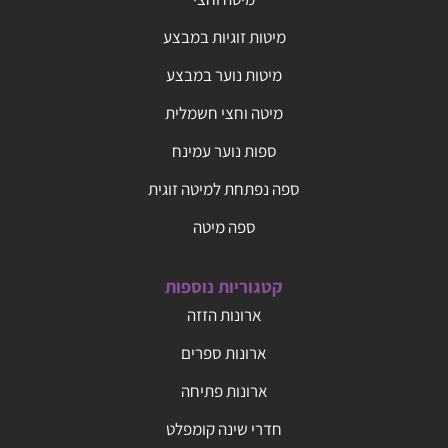
מיטות זוגיות במבצע
מיטות נוער במבצע
מיטה וחצי חשמלית
ספות נוער עמינח
ספה נפתחת למיטה זוגית
ספה מיטה
קטגוריות נוספות
ארונות הזזה
ארונות ספרים
ארונות פתיחה
חדרי שינה קומפלט