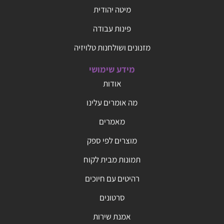
מיטה יהודית
פינות עבודה
מזנונים ושולחנות טלויזיה
מידע שימושי
אודות
מה אומרים עלינו
מאמרים
מוצרים לפי ספק
תמונות מבית לקוח
רהיטים עם חיוכים
סרטונים
אמנת שירות