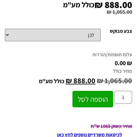
₪
888.00
כולל מע"מ
₪
1,065.00
צבע מבוקש
עלות תוספות/הורדות
₪ 0.00
מחיר כולל
₪
888.00
₪
1,065.00
כולל מע"מ
הוספה לסל
מחיר השוק 1065 ש"ח
לכיסאות משרדיים נוספים לחץ כאן