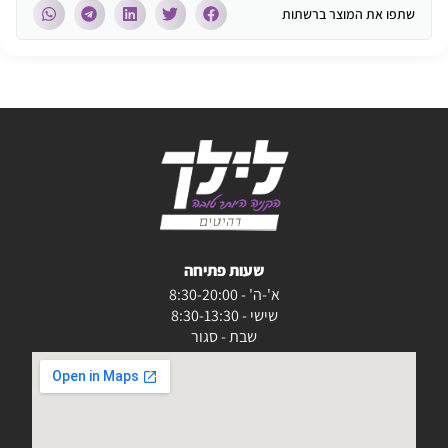
שתפו את המוצר ברשתות
שעות פתיחה
א'-ה' - 8:30-20:00
שישי - 8:30-13:30
שבת - סגור