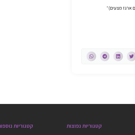
*
קטגוריות נפוצות
קטגוריות נוספו