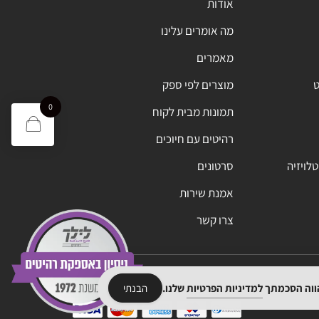
אודות
מה אומרים עלינו
מאמרים
ט
מוצרים לפי ספק
0
תמונות מבית לקוח
רהיטים עם חיוכים
טלויזיה
סרטונים
אמנת שירות
צרו קשר
הווה הסכמתך
למדיניות הפרטיות
שלנו.
הבנתי