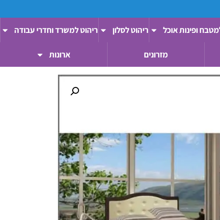
מטבח ופינות אוכל
ריהוט לסלון
ריהוט למשרד וחדרי עבודה
מזרונים
ארונות