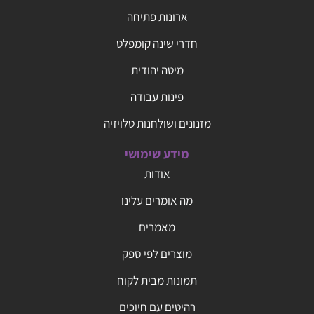
ארונות פתיחה
חדרי שינה קומפלט
מיטה יהודית
פינות עבודה
מזנונים ושולחנות טלויזיה
מידע שימושי
אודות
מה אומרים עלינו
מאמרים
מוצרים לפי ספק
תמונות מבית לקוח
רהיטים עם חיוכים