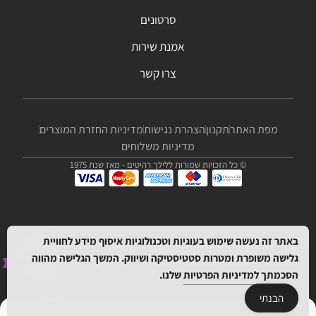
סרטונים
אמנת שירות
צרו קשר
מפת האתר
תקנון
הצהרת נגישות
מדיניות החזרת המוצרים
מדיניות משלוחים
© כל הזכויות שמורות ללילך רהיטים - מאז שנת 1975
באתר זה נעשה שימוש בעוגיות וטכנולוגיות איסוף מידע לחוויית
גלישה משופרת ומטרות סטטיסטיקה ושיווק. המשך הגלישה מהווה
הסכמתך
למדיניות הפרטיות
שלנו.
הבנתי