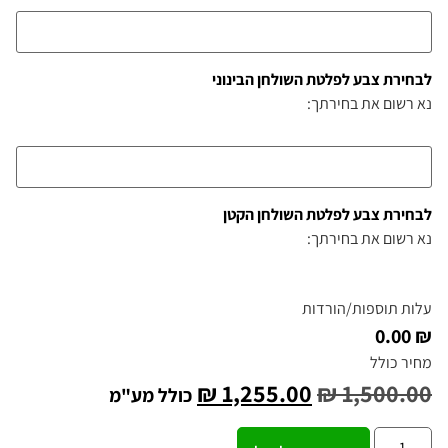
לבחירת צבע לפלטת השולחן הבינוני
נא רשום את בחירתך:
לבחירת צבע לפלטת השולחן הקטן
נא רשום את בחירתך:
עלות תוספות/הורדות
₪ 0.00
מחיר כולל
₪
1,255.00
₪
1,500.00
כולל מע"מ