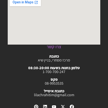
צרו קשר
כתובת
מרכז מסחרי, בניין שיא
טלפון בחנות בשעות 08:30-20:00
1-700-700-247
פקס
08-9953535
כתובת אימייל
lilachrahitim@gmail.com