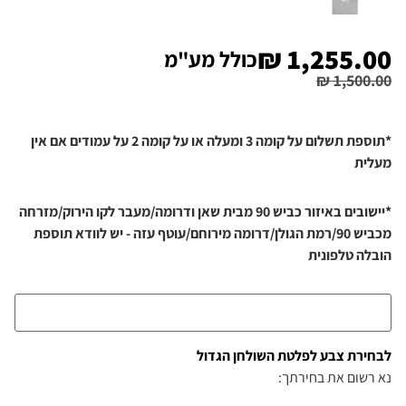
₪
1,255.00
כולל מע"מ
₪
1,500.00
*תוספת תשלום על קומה 3 ומעלה או על קומה 2 על עמודים אם אין
מעלית
*יישובים באיזור כביש 90 מבית שאן ודרומה/מעבר לקו הירוק/מזרחה
מכביש 90/רמת הגולן/דרומה מירוחם/עוטף עזה - יש לוודא תוספת
הובלה טלפונית
לבחירת צבע לפלטת השולחן הגדול
נא רשום את בחירתך: