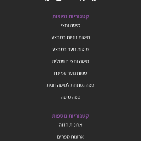
קטגוריות נפוצות
מיטה וחצי
מיטות זוגיות במבצע
מיטות נוער במבצע
מיטה וחצי חשמלית
ספות נוער עמינח
ספה נפתחת למיטה זוגית
ספה מיטה
קטגוריות נוספות
ארונות הזזה
ארונות ספרים