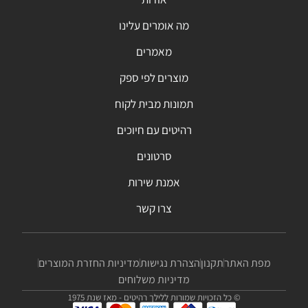
מה אומרים עלינו
מאמרים
מוצרים לפי ספק
תמונות מבית לקוח
רהיטים עם חיוכים
סרטונים
אמנת שירות
צרו קשר
מפת האתר
תקנון
הצהרת נגישות
מדיניות החזרת המוצרים
מדיניות משלוחים
© כל הזכויות שמורות ללילך רהיטים - מאז שנת 1975