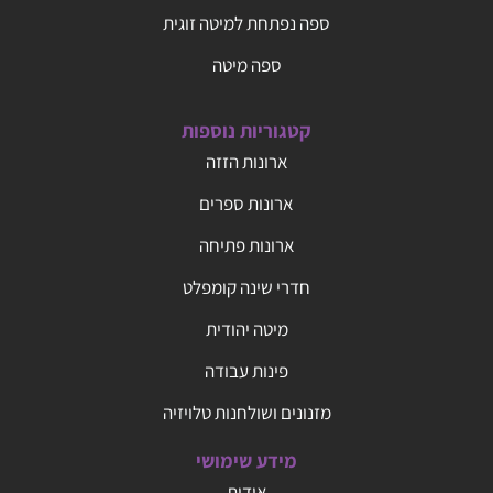
ספה נפתחת למיטה זוגית
ספה מיטה
קטגוריות נוספות
ארונות הזזה
ארונות ספרים
ארונות פתיחה
חדרי שינה קומפלט
מיטה יהודית
פינות עבודה
מזנונים ושולחנות טלויזיה
מידע שימושי
אודות