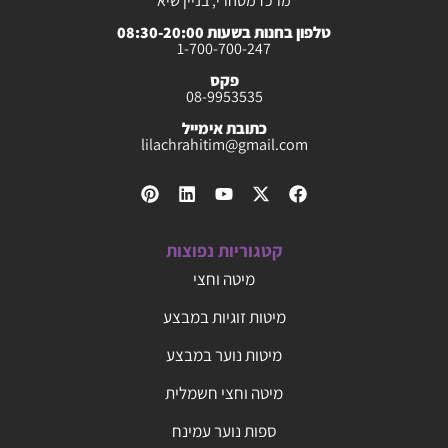
מרכז מסחרי, בניין שיא
טלפון בחנות בשעות 08:30-20:00
1-700-700-247
פקס
08-9953535
כתובת אימייל
lilachrahitim@gmail.com
קטגוריות נפוצות
מיטה וחצי
מיטות זוגיות במבצע
מיטות נוער במבצע
מיטה וחצי חשמלית
ספות נוער עמינח