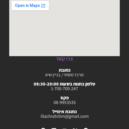
צרו קשר
כתובת
מרכז מסחרי, בניין שיא
טלפון בחנות בשעות 08:30-20:00
1-700-700-247
פקס
08-9953535
כתובת אימייל
lilachrahitim@gmail.com