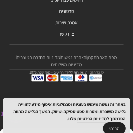
סרטונים
אמנת שירות
צרו קשר
מפת האתר
תקנון
הצהרת נגישות
מדיניות החזרת המוצרים
מדיניות משלוחים
© כל הזכויות שמורות ללילך רהיטים - מאז שנת 1975
באתר זה נעשה שימוש בעוגיות וטכנולוגיות איסוף מידע לחוויית
גלישה משופרת ומטרות סטטיסטיקה ושיווק. המשך הגלישה מהווה
הסכמתך
למדיניות הפרטיות
שלנו.
הבנתי