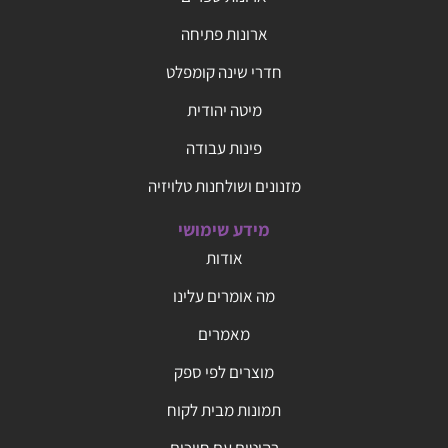
ארונות פתיחה
חדרי שינה קומפלט
מיטה יהודית
פינות עבודה
מזנונים ושולחנות טלויזיה
מידע שימושי
אודות
מה אומרים עלינו
מאמרים
מוצרים לפי ספק
תמונות מבית לקוח
רהיטים עם חיוכים