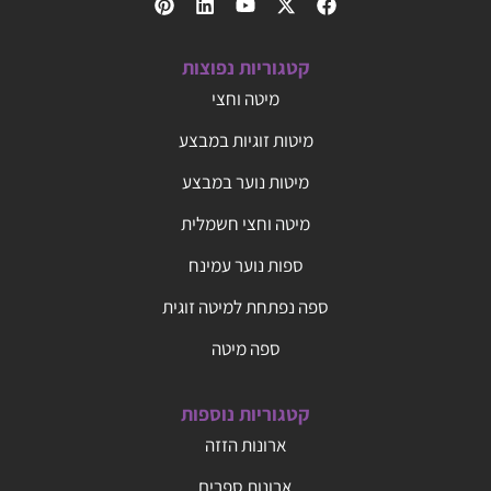
קטגוריות נפוצות
מיטה וחצי
מיטות זוגיות במבצע
מיטות נוער במבצע
מיטה וחצי חשמלית
ספות נוער עמינח
ספה נפתחת למיטה זוגית
ספה מיטה
קטגוריות נוספות
ארונות הזזה
ארונות ספרים