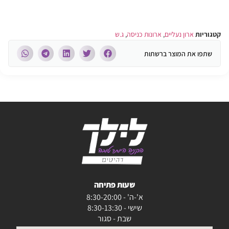
קטגוריות
ארון נעליים
,
ארונות כניסה
,
ג.ש
שתפו את המוצר ברשתות
שעות פתיחה
א'-ה' - 8:30-20:00
שישי - 8:30-13:30
שבת - סגור