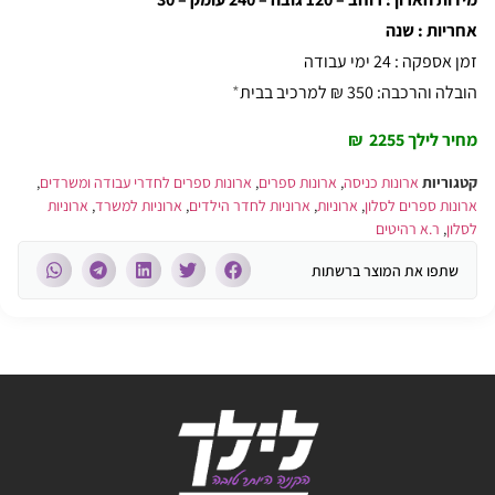
אחריות : שנה
זמן אספקה : 24 ימי עבודה
הובלה והרכבה: 350 ₪ למרכיב בבית
*
מחיר לילך 2255 ₪
קטגוריות
ארונות כניסה
,
ארונות ספרים
,
ארונות ספרים לחדרי עבודה ומשרדים
,
ארונות ספרים לסלון
,
ארוניות
,
ארוניות לחדר הילדים
,
ארוניות למשרד
,
ארוניות
לסלון
,
ר.א רהיטים
שתפו את המוצר ברשתות