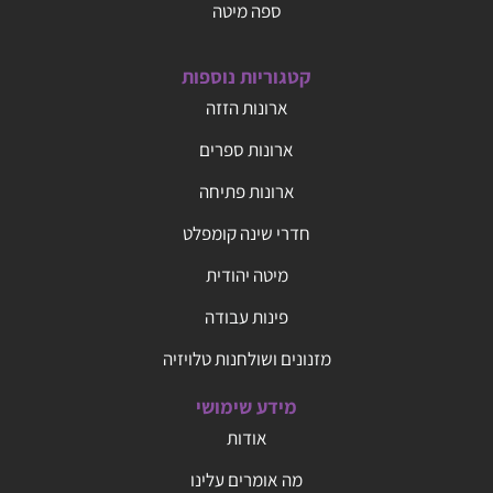
ספה מיטה
קטגוריות נוספות
ארונות הזזה
ארונות ספרים
ארונות פתיחה
חדרי שינה קומפלט
מיטה יהודית
פינות עבודה
מזנונים ושולחנות טלויזיה
מידע שימושי
אודות
מה אומרים עלינו