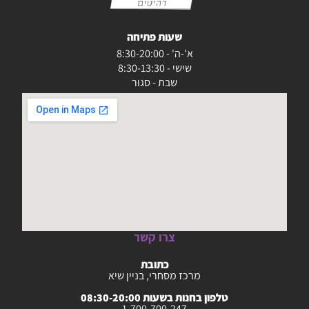
שעות פתיחה
א'-ה' - 8:30-20:00
שישי - 8:30-13:30
שבת - סגור
צרו קשר
כתובת
מרכז מסחרי, בניין שיא
טלפון בחנות בשעות 08:30-20:00
1-700-700-247