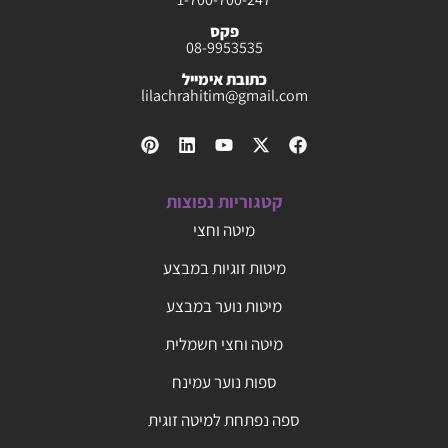
פקס
08-9953535
כתובת אימייל
lilachrahitim@gmail.com
קטגוריות נפוצות
מיטה וחצי
מיטות זוגיות במבצע
מיטות נוער במבצע
מיטה וחצי חשמלית
ספות נוער עמינח
ספה נפתחת למיטה זוגית