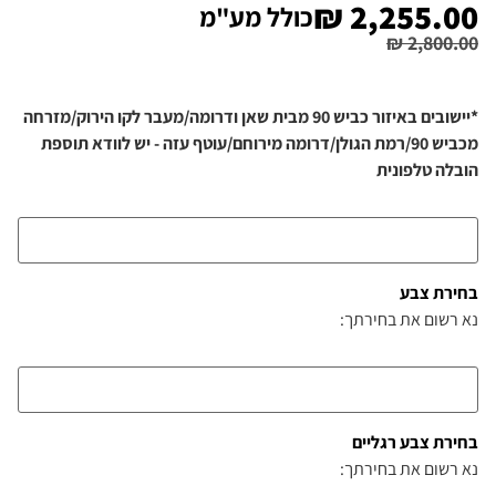
₪
2,255.00
כולל מע"מ
₪
2,800.00
*יישובים באיזור כביש 90 מבית שאן ודרומה/מעבר לקו הירוק/מזרחה
מכביש 90/רמת הגולן/דרומה מירוחם/עוטף עזה - יש לוודא תוספת
הובלה טלפונית
בחירת צבע
נא רשום את בחירתך:
בחירת צבע רגליים
נא רשום את בחירתך: