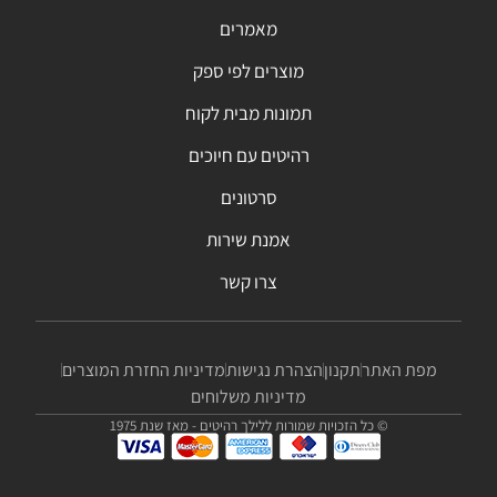
מאמרים
מוצרים לפי ספק
תמונות מבית לקוח
רהיטים עם חיוכים
סרטונים
אמנת שירות
צרו קשר
מפת האתר
תקנון
הצהרת נגישות
מדיניות החזרת המוצרים
מדיניות משלוחים
© כל הזכויות שמורות ללילך רהיטים - מאז שנת 1975