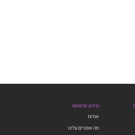
ת
מידע שימושי
אודות
מה אומרים עלינו