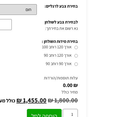
בחירת צבע לרגליים:
לבחירת צבע לשולחן
נא רשום את בחירתך:
בחירת מידות השולחן :
אורך 120 רוחב 100
אורך 120 רוחב 90
אורך 90 רוחב 90
עלות תוספות/הורדות
₪ 0.00
מחיר כולל
₪
1,455.00
₪
1,800.00
כולל מע
הוספה לסל