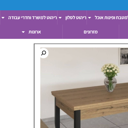
מטבח ופינות אוכל
ריהוט לסלון
ריהוט למשרד וחדרי עבודה
מזרונים
ארונות