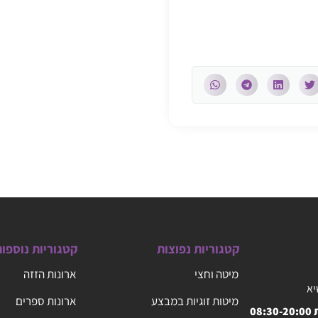
קטגוריות נפוצות
קטגוריות נוספו
מיטה וחצי
ארונות הזזה
יא
מיטות זוגיות במבצע
ארונות ספרים
08