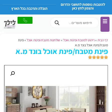
להטבות נוספות לתושבי הדרום
והצפון לחץ כאן
הובלה והרכבה בכל הארץ
דף הבית
»
ריהוט למטבח ופינות אוכל
»
שולחנות מטבח ופינות אוכל
»
פינת
מטבח/פינת אוכל בונד מ.א
פינת מטבח/פינת אוכל בונד מ.א