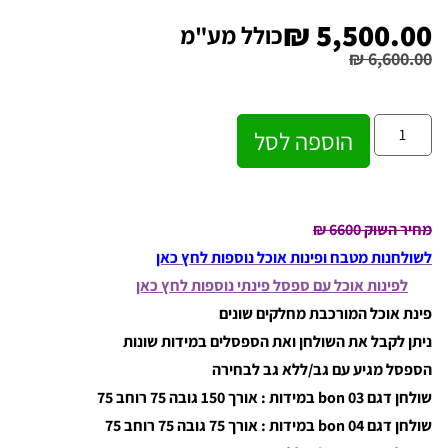
₪
5,500.00
כולל מע"מ
₪
6,600.00
הוספה לסל
מחיר השוק 6600 ₪
לשולחנות מטבח ופינות אוכל נוספות לחץ כאן
לפינות אוכל עם ספסל פינתי נוספות לחץ כאן
פינת אוכל המורכבת מחלקים שונים
ניתן לקבל את השולחן ואת הספסלים במידות שונות
הספסל מגיע עם גב/ללא גב לבחירה
שולחן דגם 03 bon במידות : אורך 150 גובה 75 רוחב 75
שולחן דגם 04 bon במידות : אורך 75 גובה 75 רוחב 75