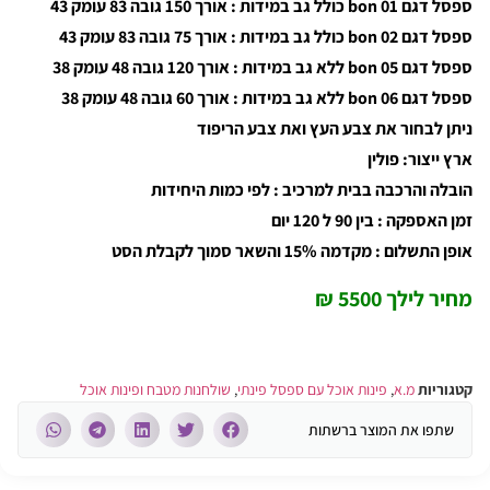
ספסל דגם 01 bon כולל גב במידות : אורך 150 גובה 83 עומק 43
ספסל דגם 02 bon כולל גב במידות : אורך 75 גובה 83 עומק 43
ספסל דגם 05 bon ללא גב במידות : אורך 120 גובה 48 עומק 38
ספסל דגם 06 bon ללא גב במידות : אורך 60 גובה 48 עומק 38
ניתן לבחור את צבע העץ ואת צבע הריפוד
ארץ ייצור: פולין
הובלה והרכבה בבית למרכיב : לפי כמות היחידות
זמן האספקה : בין 90 ל 120 יום
אופן התשלום : מקדמה 15% והשאר סמוך לקבלת הסט
מחיר לילך 5500 ₪
קטגוריות
מ.א
,
פינות אוכל עם ספסל פינתי
,
שולחנות מטבח ופינות אוכל
שתפו את המוצר ברשתות