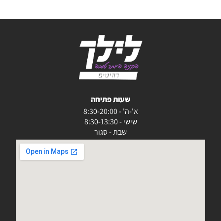
שעות פתיחה
א'-ה' - 8:30-20:00
שישי - 8:30-13:30
שבת - סגור