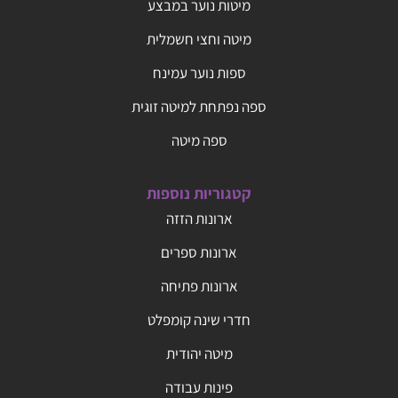
מיטות נוער במבצע
מיטה וחצי חשמלית
ספות נוער עמינח
ספה נפתחת למיטה זוגית
ספה מיטה
קטגוריות נוספות
ארונות הזזה
ארונות ספרים
ארונות פתיחה
חדרי שינה קומפלט
מיטה יהודית
פינות עבודה