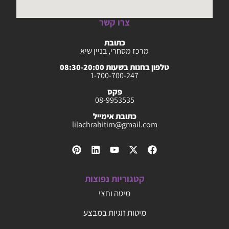
צרו קשר
כתובת
מרכז מסחרי, בניין שיא
טלפון בחנות בשעות 08:30-20:00
1-700-700-247
פקס
08-9953535
כתובת אימייל
lilachrahitim@gmail.com
קטגוריות נפוצות
מיטה וחצי
מיטות זוגיות במבצע