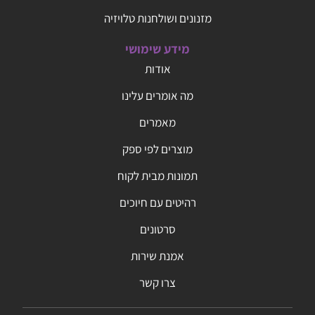
מזנונים ושולחנות טלויזיה
מידע שימושי
אודות
מה אומרים עלינו
מאמרים
מוצרים לפי ספק
תמונות מבית לקוח
רהיטים עם חיוכים
סרטונים
אמנת שירות
צרו קשר