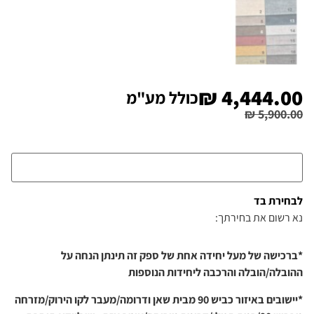
₪
4,444.00
כולל מע"מ
₪
5,900.00
לבחירת בד
נא רשום את בחירתך:
*ברכישה של מעל יחידה אחת של ספק זה תינתן הנחה על
ההובלה/הובלה והרכבה ליחידות הנוספות
*יישובים באיזור כביש 90 מבית שאן ודרומה/מעבר לקו הירוק/מזרחה