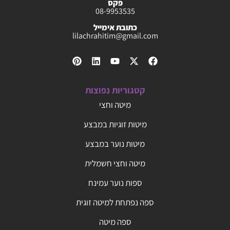
פקס
08-9953535
כתובת אימייל
lilachrahitim@gmail.com
קטגוריות נפוצות
מיטה וחצי
מיטות זוגיות במבצע
מיטות נוער במבצע
מיטה וחצי חשמלית
ספות נוער עמינח
ספה נפתחת למיטה זוגית
ספה מיטה