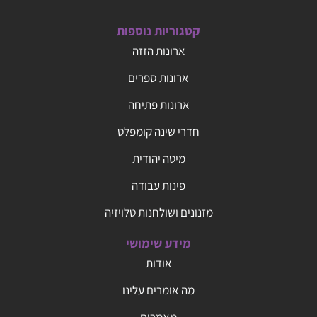
קטגוריות נוספות
ארונות הזזה
ארונות ספרים
ארונות פתיחה
חדרי שינה קומפלט
מיטה יהודית
פינות עבודה
מזנונים ושולחנות טלויזיה
מידע שימושי
אודות
מה אומרים עלינו
מאמרים