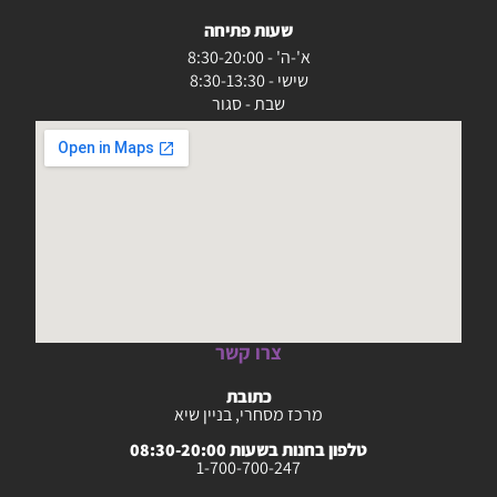
שעות פתיחה
א'-ה' - 8:30-20:00
שישי - 8:30-13:30
שבת - סגור
צרו קשר
כתובת
מרכז מסחרי, בניין שיא
טלפון בחנות בשעות 08:30-20:00
1-700-700-247