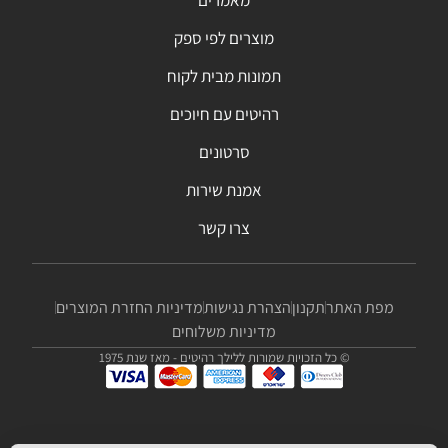
מוצרים לפי ספק
תמונות מבית לקוח
רהיטים עם חיוכים
סרטונים
אמנת שירות
צרו קשר
מפת האתר
תקנון
הצהרת נגישות
מדיניות החזרת המוצרים
מדיניות משלוחים
© כל הזכויות שמורות ללילך רהיטים - מאז שנת 1975