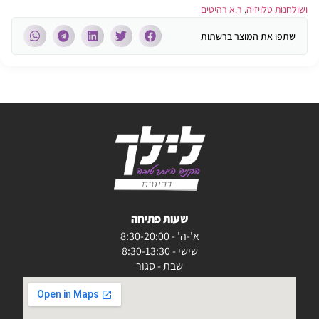
ושולחנות טלויזיה
,
ר.א רהיטים
שתפו את המוצר ברשתות
שעות פתיחה
א'-ה' - 8:30-20:00
שישי - 8:30-13:30
שבת - סגור