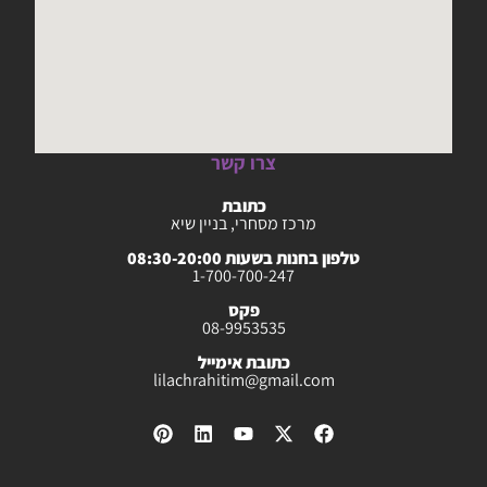
צרו קשר
כתובת
מרכז מסחרי, בניין שיא
טלפון בחנות בשעות 08:30-20:00
1-700-700-247
פקס
08-9953535
כתובת אימייל
lilachrahitim@gmail.com