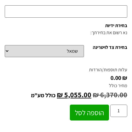
בחירת ידיות
נא רשום את בחירתך:
בחירת צד לויטרינה
עלות תוספות/הורדות
₪ 0.00
מחיר כולל
₪
5,055.00
₪
6,370.00
כולל מע"מ
הוספה לסל