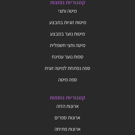
קטגוריות נפוצות
מיטה וחצי
מיטות זוגיות במבצע
מיטות נוער במבצע
מיטה וחצי חשמלית
ספות נוער עמינח
ספה נפתחת למיטה זוגית
ספה מיטה
קטגוריות נוספות
ארונות הזזה
ארונות ספרים
ארונות פתיחה