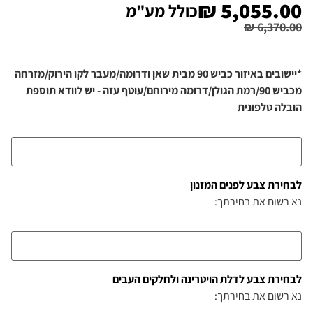
₪
5,055.00
כולל מע"מ
₪
6,370.00
*יישובים באיזור כביש 90 מבית שאן ודרומה/מעבר לקו הירוק/מזרחה
מכביש 90/רמת הגולן/דרומה מירוחם/עוטף עזה - יש לוודא תוספת
הובלה טלפונית
לבחירת צבע לפנים המזנון
נא רשום את בחירתך:
לבחירת צבע לדלת הויטרינה ולחלקים העבים
נא רשום את בחירתך: