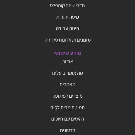
חדרי שינה קומפלט
מיטה יהודית
פינות עבודה
מזנונים ושולחנות טלויזיה
מידע שימושי
אודות
מה אומרים עלינו
מאמרים
מוצרים לפי ספק
תמונות מבית לקוח
רהיטים עם חיוכים
סרטונים