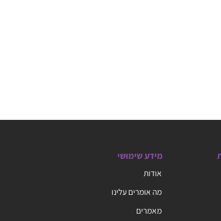
ת
מידע שימושי
אודות
מה אומרים עלינו
מאמרים