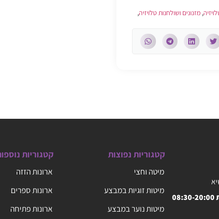
לויזיה
,
מזנונים ושולחנות טלויזיה
,
קטגוריות נפוצות
קטגוריות נוספו
מיטה וחצי
ארונות הזזה
יא
מיטות זוגיות במבצע
ארונות ספרים
08
מיטות נוער במבצע
ארונות פתיחה