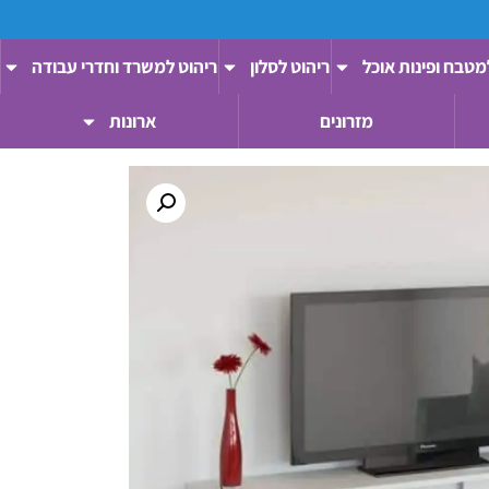
מטבח ופינות אוכל
ריהוט לסלון
ריהוט למשרד וחדרי עבודה
מזרונים
ארונות