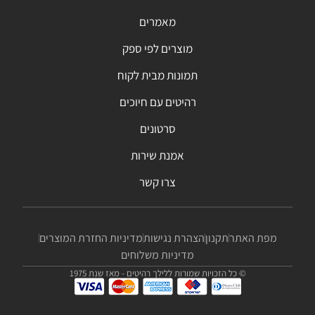
מאמרים
מוצרים לפי ספק
תמונות מבית לקוח
רהיטים עם חיוכים
סרטונים
אמנת שירות
צרו קשר
מפת האתר
תקנון
הצהרת נגישות
מדיניות החזרת המוצרים
מדיניות משלוחים
© כל הזכויות שמורות ללילך רהיטים - מאז שנת 1975