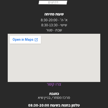
שעות פתיחה
א'-ה' - 8:30-20:00
שישי - 8:30-13:30
שבת - סגור
צרו קשר
כתובת
מרכז מסחרי, בניין שיא
טלפון בחנות בשעות 08:30-20:00