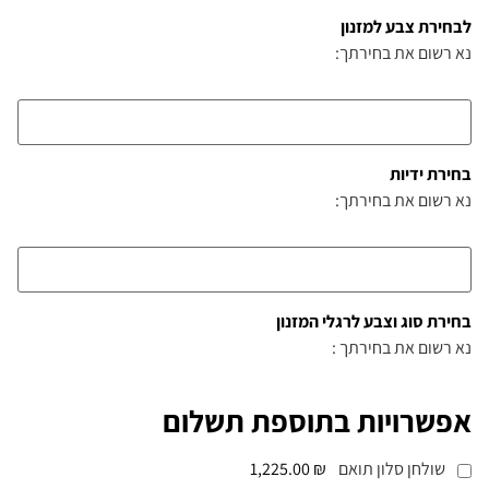
לבחירת צבע למזנון
נא רשום את בחירתך:
בחירת ידיות
נא רשום את בחירתך:
בחירת סוג וצבע לרגלי המזנון
נא רשום את בחירתך :
אפשרויות בתוספת תשלום
שולחן סלון תואם
₪ 1,225.00