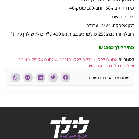
מידות: גובה-58 רוחב-180 עומק-40
אחריות: שנה
זמן אספקה: 24 ימי עבודה
הובלה והרכבה:250 ₪ למרכיב בבית (או 400 ש"ח כולל שולחן סלון)
*
מחיר לילך 1955 ₪
קטגוריות
ארוניות לסלון
,
ויטרינות לסלון
,
מזנונים ושולחנות טלויזיה
,
מזנונים
ושולחנות טלויזיה
,
ר.א רהיטים
שתפו את המוצר ברשתות