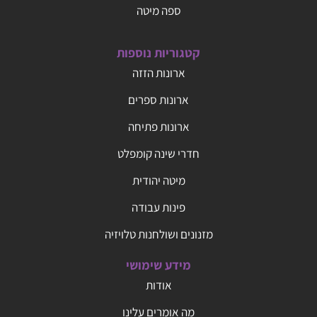
ספה מיטה
קטגוריות נוספות
ארונות הזזה
ארונות ספרים
ארונות פתיחה
חדרי שינה קומפלט
מיטה יהודית
פינות עבודה
מזנונים ושולחנות טלויזיה
מידע שימושי
אודות
מה אומרים עלינו