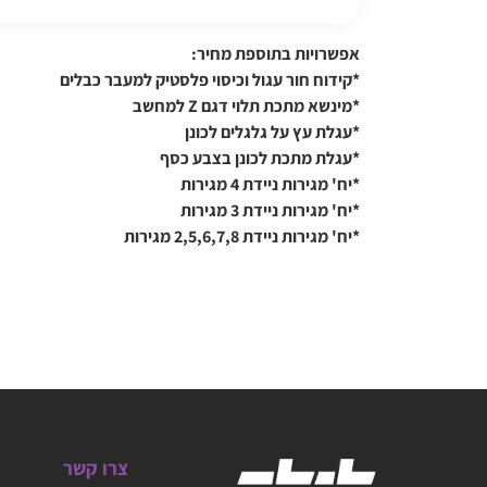
אפשרויות בתוספת מחיר:
*קידוח חור עגול וכיסוי פלסטיק למעבר כבלים
*מינשא מתכת תלוי דגם Z למחשב
*עגלת עץ על גלגלים לכונן
*עגלת מתכת לכונן בצבע כסף
*יח' מגירות ניידת 4 מגירות
*יח' מגירות ניידת 3 מגירות
*יח' מגירות ניידת 2,5,6,7,8 מגירות
צרו קשר