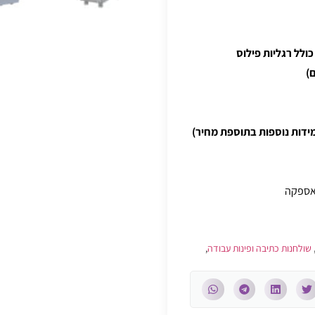
)
האספקה
שולחנות כתיבה ופינות עבודה
,