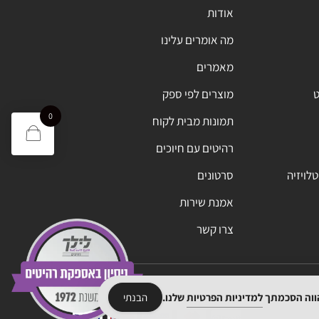
אודות
מה אומרים עלינו
מאמרים
ט
מוצרים לפי ספק
0
תמונות מבית לקוח
רהיטים עם חיוכים
טלויזיה
סרטונים
אמנת שירות
צרו קשר
הווה הסכמתך
למדיניות הפרטיות
שלנו.
הבנתי