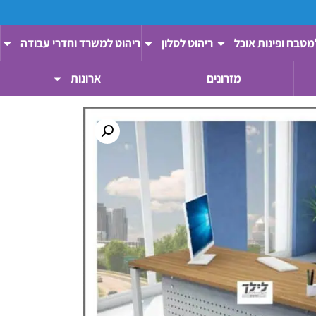
מטבח ופינות אוכל
ריהוט לסלון
ריהוט למשרד וחדרי עבודה
מזרונים
ארונות