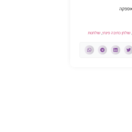
האספקה
שולחן כתיבה פינתי
,
שולחנות