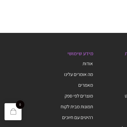
ת
מידע שימושי
אודות
מה אומרים עלינו
מאמרים
ט
מוצרים לפי ספק
0
תמונות מבית לקוח
רהיטים עם חיוכים