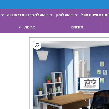
מטבח ופינות אוכל
ריהוט לסלון
ריהוט למשרד וחדרי עבודה
מזרונים
ארונות