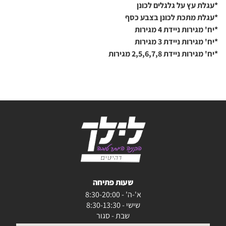
*עגלת עץ על גלגלים לכונן
*עגלת מתכת לכונן בצבע כסף
*יח' מגירות ניידת 4 מגירות
*יח' מגירות ניידת 3 מגירות
*יח' מגירות ניידת 2,5,6,7,8 מגירות
שעות פתיחה
א'-ה' - 8:30-20:00
שישי - 8:30-13:30
שבת - סגור