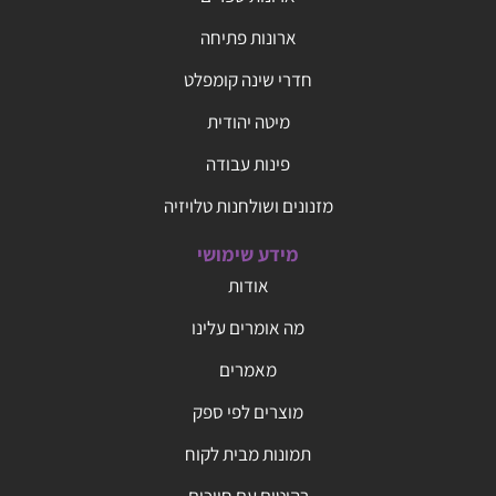
ארונות פתיחה
חדרי שינה קומפלט
מיטה יהודית
פינות עבודה
מזנונים ושולחנות טלויזיה
מידע שימושי
אודות
מה אומרים עלינו
מאמרים
מוצרים לפי ספק
תמונות מבית לקוח