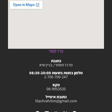
צרו קשר
כתובת
מרכז מסחרי, בניין שיא
טלפון בחנות בשעות 08:30-20:00
1-700-700-247
פקס
08-9953535
כתובת אימייל
lilachrahitim@gmail.com