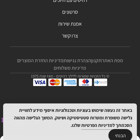
רהיטים עם חיוכים
סרטונים
אמנת שירות
צרו קשר
מפת האתר
תקנון
הצהרת נגישות
מדיניות החזרת המוצרים
מדיניות משלוחים
© כל הזכויות שמורות ללילך רהיטים - מאז שנת 1975
באתר זה נעשה שימוש בעוגיות וטכנולוגיות איסוף מידע לחוויית
גלישה משופרת ומטרות סטטיסטיקה ושיווק. המשך הגלישה מהווה
הסכמתך
למדיניות הפרטיות
שלנו.
הבנתי