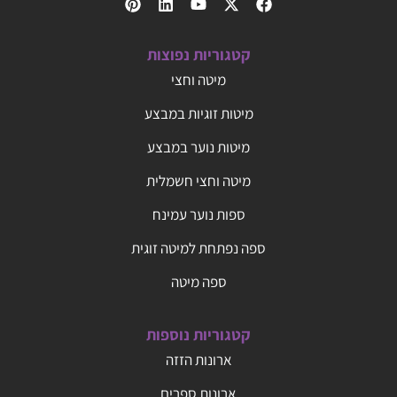
קטגוריות נפוצות
מיטה וחצי
מיטות זוגיות במבצע
מיטות נוער במבצע
מיטה וחצי חשמלית
ספות נוער עמינח
ספה נפתחת למיטה זוגית
ספה מיטה
קטגוריות נוספות
ארונות הזזה
ארונות ספרים