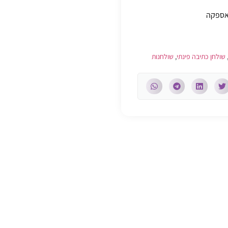
האספקה
שולחן כתיבה פינתי
,
שולחנות