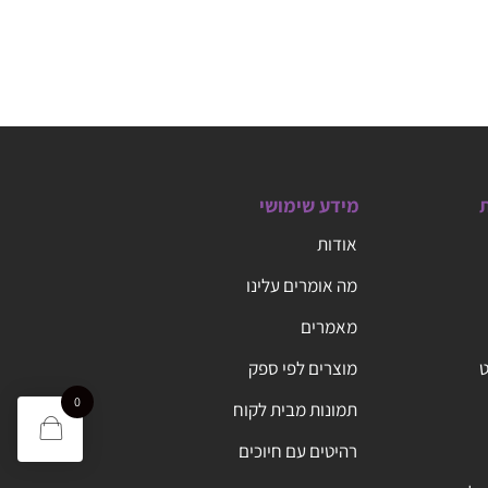
ת
מידע שימושי
אודות
מה אומרים עלינו
מאמרים
ט
מוצרים לפי ספק
0
תמונות מבית לקוח
רהיטים עם חיוכים