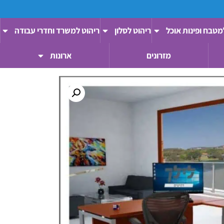
מטבח ופינות אוכל
ריהוט לסלון
ריהוט למשרד וחדרי עבודה
מזרונים
ארונות