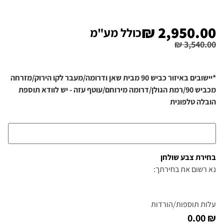
₪
2,950.00
כולל מע"מ
₪
3,540.00
*יישובים באיזור כביש 90 מבית שאן ודרומה/מעבר לקו הירוק/מזרחה
מכביש 90/רמת הגולן/דרומה מירוחם/עוטף עזה - יש לוודא תוספת
הובלה טלפונית
בחירת צבע שולחן
נא רשום את בחירתך:
עלות תוספות/הורדות
₪ 0.00