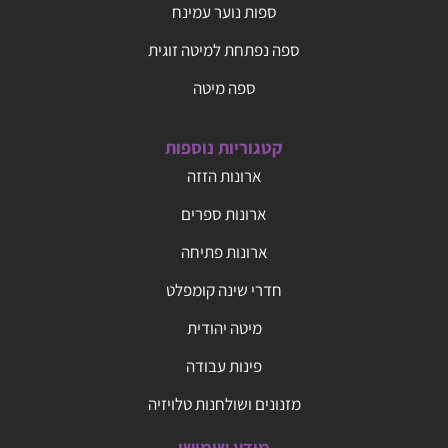
ספות נוער עמינח
ספה נפתחת למיטה זוגית
ספה מיטה
קטגוריות נוספות
ארונות הזזה
ארונות ספרים
ארונות פתיחה
חדרי שינה קומפלט
מיטה יהודית
פינות עבודה
מזנונים ושולחנות טלויזיה
מידע שימושי