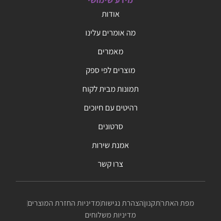
אודות
מה אומרים עלינו
מאמרים
מוצרים לפי ספק
תמונות מבית לקוח
רהיטים עם חיוכים
סרטונים
אמנת שירות
צרו קשר
מפת האתר
תקנון
הצהרת נגישות
מדיניות החזרת המוצרים
מדיניות משלוחים