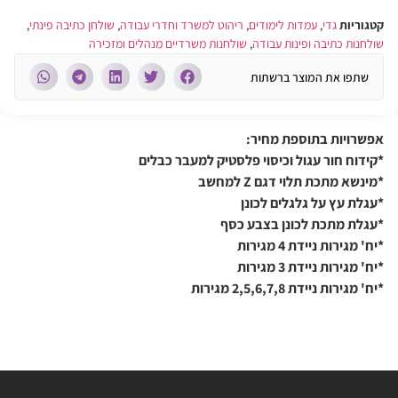
קטגוריות
גדי
,
עמדות לימודים
,
ריהוט למשרד וחדרי עבודה
,
שולחן כתיבה פינתי
,
שולחנות כתיבה ופינות עבודה
,
שולחנות משרדיים מנהלים ומזכירה
שתפו את המוצר ברשתות
אפשרויות בתוספת מחיר:
*קידוח חור עגול וכיסוי פלסטיק למעבר כבלים
*מינשא מתכת תלוי דגם Z למחשב
*עגלת עץ על גלגלים לכונן
*עגלת מתכת לכונן בצבע כסף
*יח' מגירות ניידת 4 מגירות
*יח' מגירות ניידת 3 מגירות
*יח' מגירות ניידת 2,5,6,7,8 מגירות