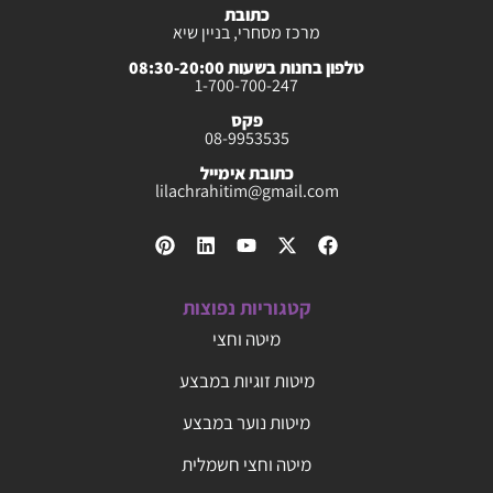
כתובת
מרכז מסחרי, בניין שיא
טלפון בחנות בשעות 08:30-20:00
1-700-700-247
פקס
08-9953535
כתובת אימייל
lilachrahitim@gmail.com
קטגוריות נפוצות
מיטה וחצי
מיטות זוגיות במבצע
מיטות נוער במבצע
מיטה וחצי חשמלית