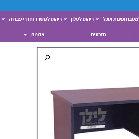
מטבח ופינות אוכל
ריהוט לסלון
ריהוט למשרד וחדרי עבודה
מזרונים
ארונות