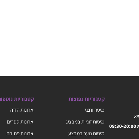
קטגוריות נפוצות
קטגוריות נוספו
מיטה וחצי
ארונות הזזה
יא
מיטות זוגיות במבצע
ארונות ספרים
08
מיטות נוער במבצע
ארונות פתיחה