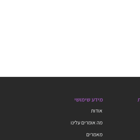
ת
מידע שימושי
אודות
מה אומרים עלינו
מאמרים