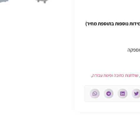
אספקה
שולחנות כתיבה ופינות עבודה
,