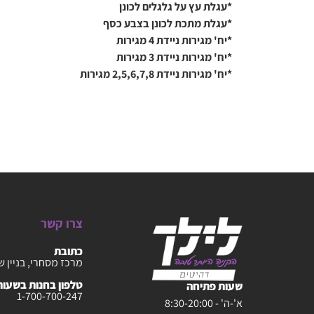
*עגלת עץ על גלגלים לכונן
*עגלת מתכת לכונן בצבע כסף
*יח' מגירות ניידת 4 מגירות
*יח' מגירות ניידת 3 מגירות
*יח' מגירות ניידת 2,5,6,7,8 מגירות
צרו קשר
כתובת
מרכז מסחרי, בניין ש
טלפון בחנות בשעות :30-20:00
שעות פתיחה
1-700-700-247
א'-ה' - 8:30-20:00