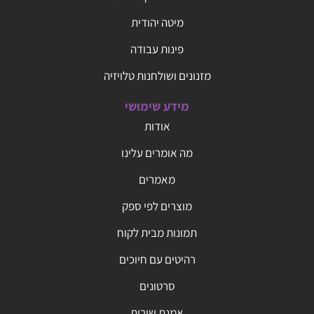
מיטה יהודית
פינות עבודה
מזנונים ושולחנות טלויזיה
מידע שימושי
אודות
מה אומרים עלינו
מאמרים
מוצרים לפי ספק
תמונות מבית לקוח
רהיטים עם חיוכים
סרטונים
אמנת שירות