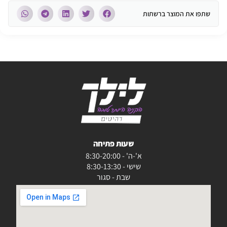
שתפו את המוצר ברשתות
שעות פתיחה
א'-ה' - 8:30-20:00
שישי - 8:30-13:30
שבת - סגור