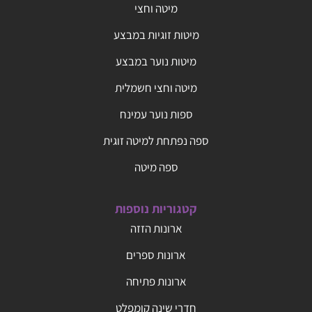
מיטה וחצי
מיטות זוגיות במבצע
מיטות נוער במבצע
מיטה וחצי חשמלית
ספות נוער עמינח
ספה נפתחת למיטה זוגית
ספה מיטה
קטגוריות נוספות
ארונות הזזה
ארונות ספרים
ארונות פתיחה
חדרי שינה קומפלט