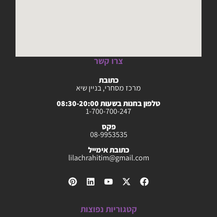
צרו קשר
כתובת
מרכז מסחרי, בניין שיא
טלפון בחנות בשעות 08:30-20:00
1-700-700-247
פקס
08-9953535
כתובת אימייל
lilachrahitim@gmail.com
קטגוריות נפוצות