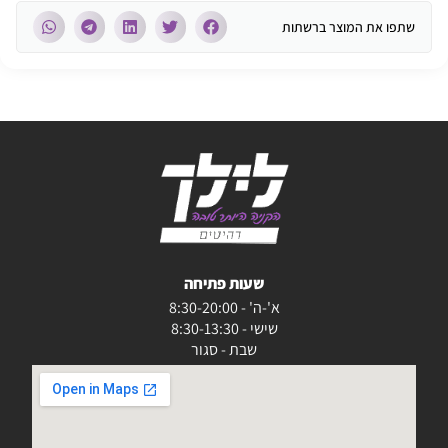
שתפו את המוצר ברשתות
שעות פתיחה
א'-ה' - 8:30-20:00
שישי - 8:30-13:30
שבת - סגור