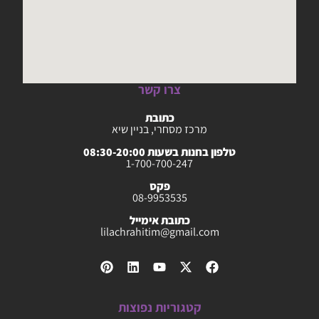
צרו קשר
כתובת
מרכז מסחרי, בניין שיא
טלפון בחנות בשעות 08:30-20:00
1-700-700-247
פקס
08-9953535
כתובת אימייל
lilachrahitim@gmail.com
קטגוריות נפוצות