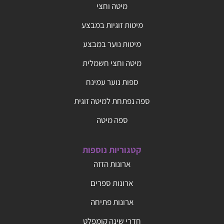
מיטה וחצי
מיטות זוגיות במבצע
מיטות נוער במבצע
מיטה וחצי חשמלית
ספות נוער עמינח
ספה נפתחת למיטה זוגית
ספה מיטה
קטגוריות נוספות
ארונות הזזה
ארונות ספרים
ארונות פתיחה
חדרי שינה קומפלט