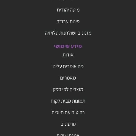
מיטה יהודית
פינות עבודה
מזנונים ושולחנות טלויזיה
מידע שימושי
אודות
מה אומרים עלינו
מאמרים
מוצרים לפי ספק
תמונות מבית לקוח
רהיטים עם חיוכים
סרטונים
אמנת שירות