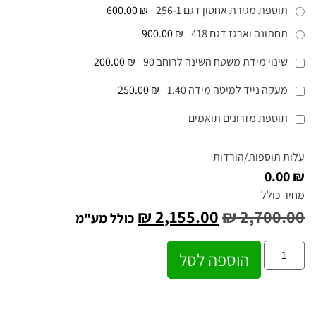
תוספת מגירת אחסון דגם 256-1
₪ 600.00
תחתונה וארגז דגם 418
₪ 900.00
שינוי מידת משטח השינה לרוחב 90
₪ 200.00
מעקה נייד למיטה מידה 1.40
₪ 250.00
תוספת מזרונים תואמים
עלות תוספות/הורדות
₪ 0.00
מחיר כולל
₪
2,155.00
₪
2,700.00
כולל מע"מ
הוספה לסל