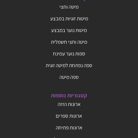
מיטה וחצי
מיטות זוגיות במבצע
מיטות נוער במבצע
מיטה וחצי חשמלית
ספות נוער עמינח
ספה נפתחת למיטה זוגית
ספה מיטה
קטגוריות נוספות
ארונות הזזה
ארונות ספרים
ארונות פתיחה