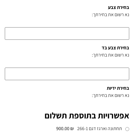
בחירת צבע
נא רשום את בחירתך:
בחירת צבע בד
נא רשום את בחירתך:
בחירת ידיות
נא רשום את בחירתך:
אפשרויות בתוספת תשלום
תחתונה וארגז דגם 266-1
₪ 900.00