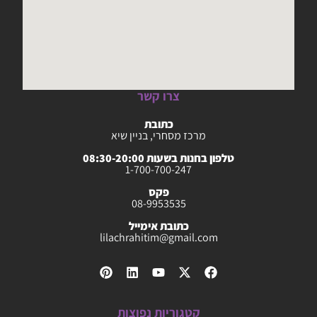
צרו קשר
כתובת
מרכז מסחרי, בניין שיא
טלפון בחנות בשעות 08:30-20:00
1-700-700-247
פקס
08-9953535
כתובת אימייל
lilachrahitim@gmail.com
קטגוריות נפוצות