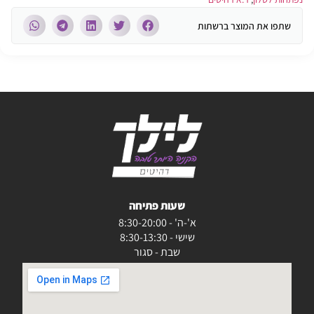
שתפו את המוצר ברשתות
שעות פתיחה
א'-ה' - 8:30-20:00
שישי - 8:30-13:30
שבת - סגור