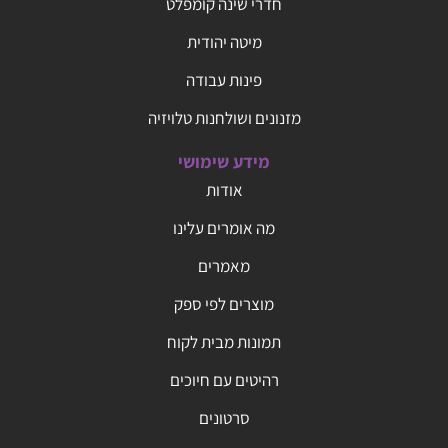
חדרי שינה קומפלט
מיטה יהודית
פינות עבודה
מזנונים ושולחנות טלויזיה
מידע שימושי
אודות
מה אומרים עלינו
מאמרים
מוצרים לפי ספק
תמונות מבית לקוח
רהיטים עם חיוכים
סרטונים