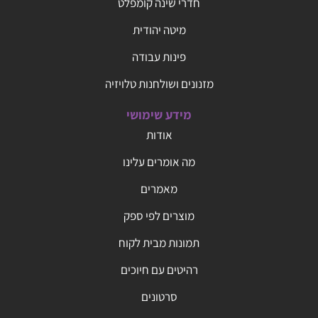
חדרי שינה קומפלט
מיטה יהודית
פינות עבודה
מזנונים ושולחנות טלויזיה
מידע שימושי
אודות
מה אומרים עלינו
מאמרים
מוצרים לפי ספק
תמונות מבית לקוח
רהיטים עם חיוכים
סרטונים