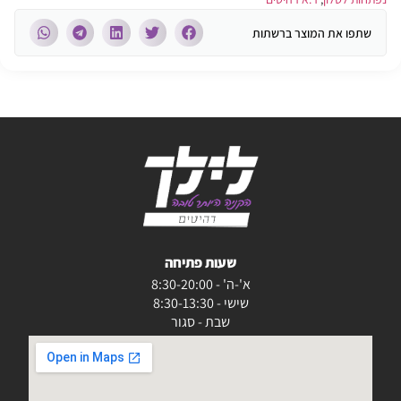
שתפו את המוצר ברשתות
שעות פתיחה
א'-ה' - 8:30-20:00
שישי - 8:30-13:30
שבת - סגור