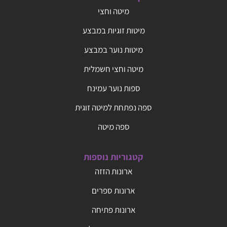
מיטה וחצי
מיטות זוגיות במבצע
מיטות נוער במבצע
מיטה וחצי חשמלית
ספות נוער עמינח
ספה נפתחת למיטה זוגית
ספה מיטה
קטגוריות נוספות
ארונות הזזה
ארונות ספרים
ארונות פתיחה