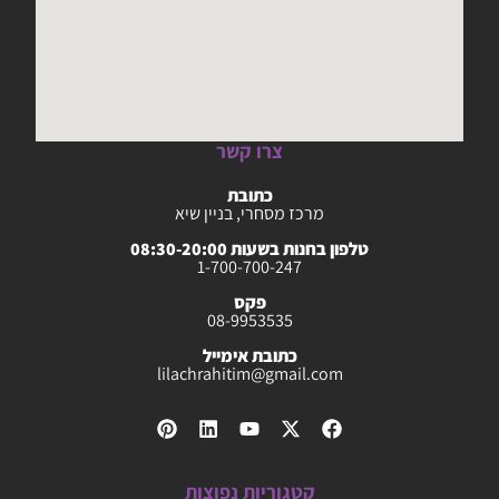
צרו קשר
כתובת
מרכז מסחרי, בניין שיא
טלפון בחנות בשעות 08:30-20:00
1-700-700-247
פקס
08-9953535
כתובת אימייל
lilachrahitim@gmail.com
קטגוריות נפוצות