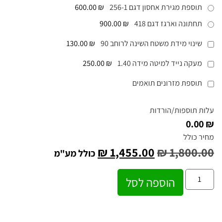
תוספת מגירת אחסון דגם 256-1
₪ 600.00
תחתונה וארגז דגם 418
₪ 900.00
שינוי מידת משטח השינה לרוחב 90
₪ 130.00
מעקה נייד למיטה מידה 1.40
₪ 250.00
תוספת מזרונים תואמים
עלות תוספות/הורדות
₪ 0.00
מחיר כולל
₪
1,455.00
₪
1,800.00
כולל מע"מ
הוספה לסל