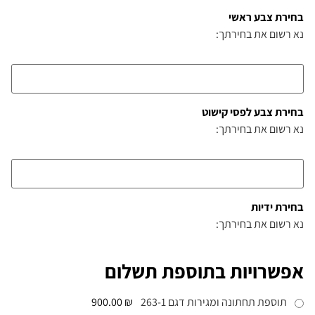
בחירת צבע ראשי
נא רשום את בחירתך:
בחירת צבע לפסי קישוט
נא רשום את בחירתך:
בחירת ידיות
נא רשום את בחירתך:
אפשרויות בתוספת תשלום
תוספת תחתונה ומגירות דגם 263-1
₪ 900.00