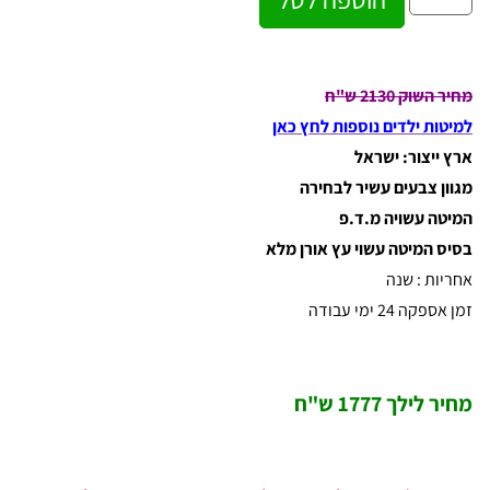
מחיר השוק 2130 ש"ח
למיטות ילדים נוספות לחץ כאן
ארץ ייצור: ישראל
מגוון צבעים עשיר לבחירה
המיטה עשויה מ.ד.פ
בסיס המיטה עשוי עץ אורן מלא
אחריות : שנה
זמן אספקה 24 ימי עבודה
מחיר לילך 1777 ש"ח