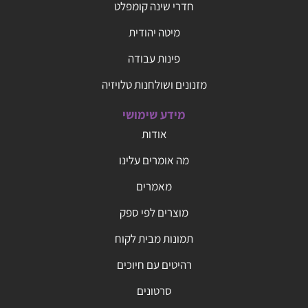
חדרי שינה קומפלט
מיטה יהודית
פינות עבודה
מזנונים ושולחנות טלויזיה
מידע שימושי
אודות
מה אומרים עלינו
מאמרים
מוצרים לפי ספק
תמונות מבית לקוח
רהיטים עם חיוכים
סרטונים