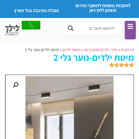
להטבות נוספות לתושבי הדרום
והצפון לחץ כאן
הובלה והרכבה בכל הארץ
דף הבית
»
חדרי ילדים ומתבגרים
»
מיטות ילדים
»
מיטת ילדים-נוער גלי 2
מיטת ילדים-נוער גלי 2