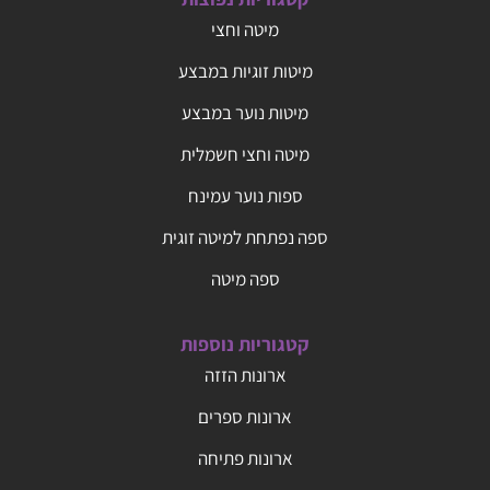
מיטה וחצי
מיטות זוגיות במבצע
מיטות נוער במבצע
מיטה וחצי חשמלית
ספות נוער עמינח
ספה נפתחת למיטה זוגית
ספה מיטה
קטגוריות נוספות
ארונות הזזה
ארונות ספרים
ארונות פתיחה