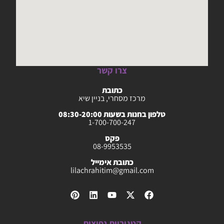
צרו קשר
כתובת
מרכז מסחרי, בניין שיא
טלפון בחנות בשעות 08:30-20:00
1-700-700-247
פקס
08-9953535
כתובת אימייל
lilachrahitim@gmail.com
קטגוריות נפוצות