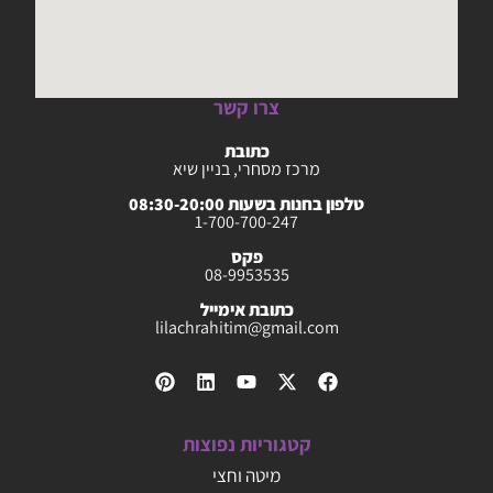
צרו קשר
כתובת
מרכז מסחרי, בניין שיא
טלפון בחנות בשעות 08:30-20:00
1-700-700-247
פקס
08-9953535
כתובת אימייל
lilachrahitim@gmail.com
קטגוריות נפוצות
מיטה וחצי