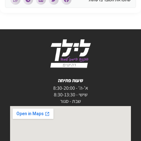
שעות פתיחה
א'-ה' - 8:30-20:00
שישי - 8:30-13:30
שבת - סגור