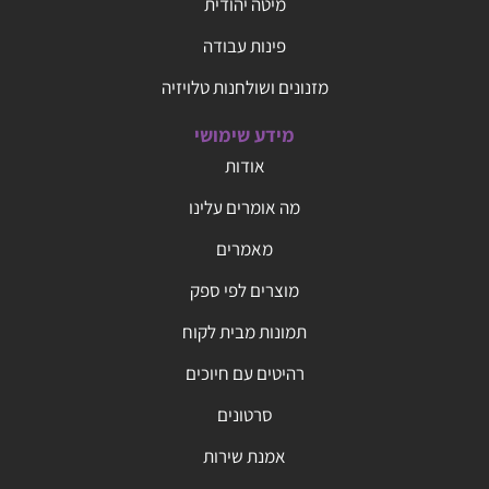
מיטה יהודית
פינות עבודה
מזנונים ושולחנות טלויזיה
מידע שימושי
אודות
מה אומרים עלינו
מאמרים
מוצרים לפי ספק
תמונות מבית לקוח
רהיטים עם חיוכים
סרטונים
אמנת שירות