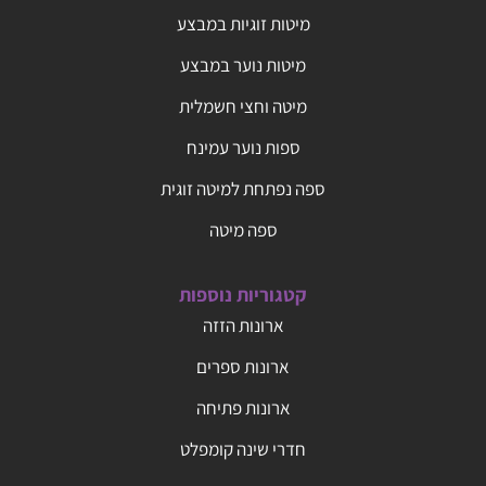
מיטות זוגיות במבצע
מיטות נוער במבצע
מיטה וחצי חשמלית
ספות נוער עמינח
ספה נפתחת למיטה זוגית
ספה מיטה
קטגוריות נוספות
ארונות הזזה
ארונות ספרים
ארונות פתיחה
חדרי שינה קומפלט