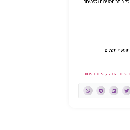
סתרות לניצול כל רוחב המגירות ולפתיחה
בתוספת תשלום
 ושידות החתלה
,
שידות מגירות