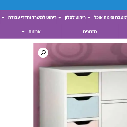
מטבח ופינות אוכל
ריהוט לסלון
ריהוט למשרד וחדרי עבודה
מזרונים
ארונות