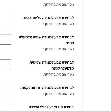
נא רשום את בחירתך:
לבחירת צבע למגירה עליונה קטנה
נא רשום את בחירתך:
לבחירת צבע למגירה שנייה מלמעלה
קטנה
נא רשום את בחירתך:
לבחירת צבע למגירה שלישית
מלמעלה קטנה
נא רשום את בחירתך:
לבחירת צבע למגירה תחתונה קטנה
נא רשום את בחירתך:
בחירת סוג וצבע לרגלי השידה