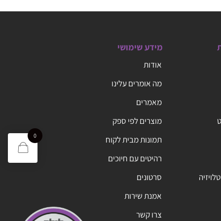
ת
מידע שימושי
אודות
מה אומרים עלינו
מאמרים
ט
מוצרים לפי ספק
0
תמונות מבית לקוח
רהיטים עם חיוכים
טלויזיה
סרטונים
אמנת שירות
צרו קשר