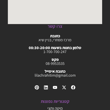
צרו קשר
כתובת
מרכז מסחרי, בניין שיא
טלפון בחנות בשעות 08:30-20:00
1-700-700-247
פקס
08-9953535
כתובת אימייל
lilachrahitim@gmail.com
קטגוריות נפוצות
מיטה וחצי