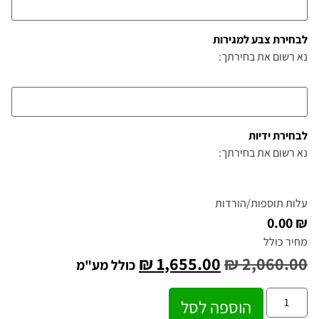
לבחירת צבע למגירות
נא רשום את בחירתך:
לבחירת ידיות
נא רשום את בחירתך:
עלות תוספות/הורדות
₪ 0.00
מחיר כולל
₪
1,655.00
₪
2,060.00
כולל מע"מ
הוספה לסל