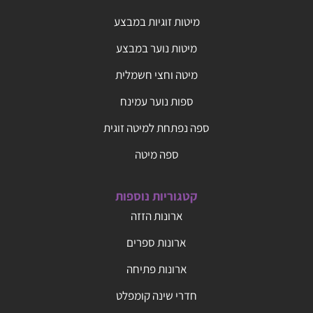
מיטות זוגיות במבצע
מיטות נוער במבצע
מיטה וחצי חשמלית
ספות נוער עמינח
ספה נפתחת למיטה זוגית
ספה מיטה
קטגוריות נוספות
ארונות הזזה
ארונות ספרים
ארונות פתיחה
חדרי שינה קומפלט