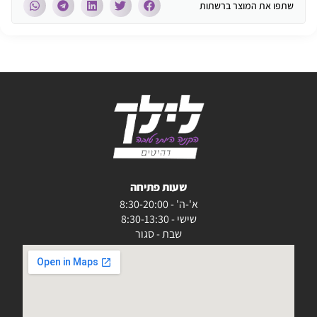
שתפו את המוצר ברשתות
שעות פתיחה
א'-ה' - 8:30-20:00
שישי - 8:30-13:30
שבת - סגור