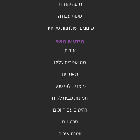
מיטה יהודית
פינות עבודה
מזנונים ושולחנות טלויזיה
מידע שימושי
אודות
מה אומרים עלינו
מאמרים
מוצרים לפי ספק
תמונות מבית לקוח
רהיטים עם חיוכים
סרטונים
אמנת שירות