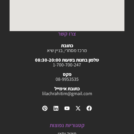
צרו קשר
כתובת
מרכז מסחרי, בניין שיא
טלפון בחנות בשעות 08:30-20:00
1-700-700-247
פקס
08-9953535
כתובת אימייל
lilachrahitim@gmail.com
קטגוריות נפוצות
מיטה וחצי