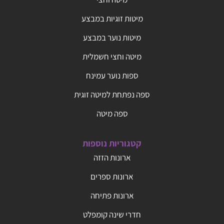
מיטות זוגיות במבצע
מיטות נוער במבצע
מיטה וחצי חשמלית
ספות נוער עמינח
ספה נפתחת למיטה זוגית
ספה מיטה
קטגוריות נוספות
ארונות הזזה
ארונות ספרים
ארונות פתיחה
חדרי שינה קומפלט