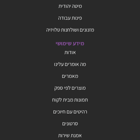
מיטה יהודית
פינות עבודה
מזנונים ושולחנות טלויזיה
מידע שימושי
אודות
מה אומרים עלינו
מאמרים
מוצרים לפי ספק
תמונות מבית לקוח
רהיטים עם חיוכים
סרטונים
אמנת שירות