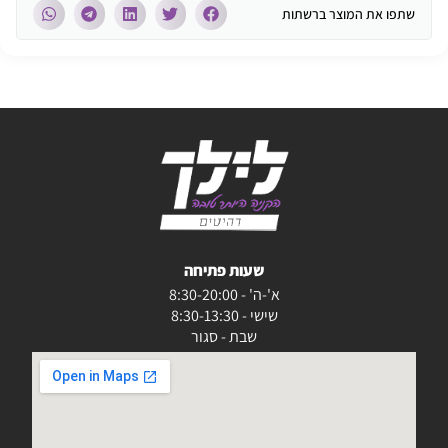
שתפו את המוצר ברשתות
שעות פתיחה
א'-ה' - 8:30-20:00
שישי - 8:30-13:30
שבת - סגור