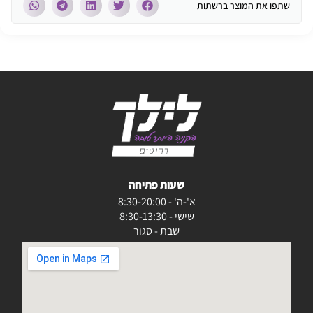
שתפו את המוצר ברשתות
שעות פתיחה
א'-ה' - 8:30-20:00
שישי - 8:30-13:30
שבת - סגור