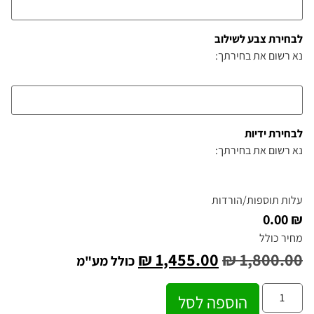
לבחירת צבע לשילוב
נא רשום את בחירתך:
לבחירת ידיות
נא רשום את בחירתך:
עלות תוספות/הורדות
₪ 0.00
מחיר כולל
₪
1,455.00
₪
1,800.00
כולל מע"מ
הוספה לסל