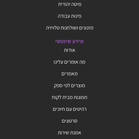
מיטה יהודית
פינות עבודה
מזנונים ושולחנות טלויזיה
מידע שימושי
אודות
מה אומרים עלינו
מאמרים
מוצרים לפי ספק
תמונות מבית לקוח
רהיטים עם חיוכים
סרטונים
אמנת שירות