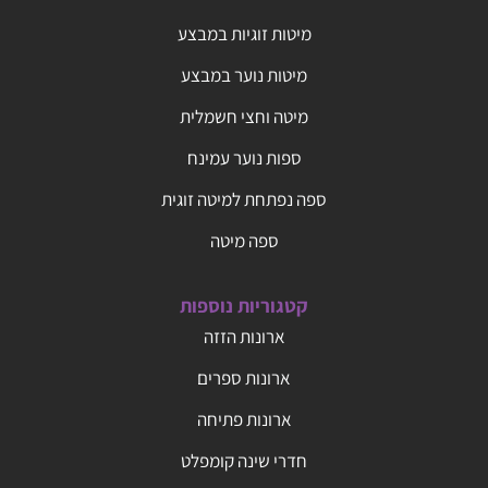
מיטות זוגיות במבצע
מיטות נוער במבצע
מיטה וחצי חשמלית
ספות נוער עמינח
ספה נפתחת למיטה זוגית
ספה מיטה
קטגוריות נוספות
ארונות הזזה
ארונות ספרים
ארונות פתיחה
חדרי שינה קומפלט