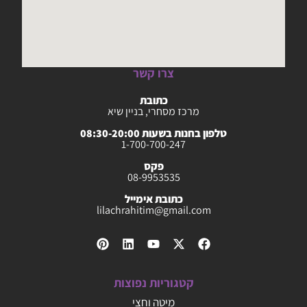
צרו קשר
כתובת
מרכז מסחרי, בניין שיא
טלפון בחנות בשעות 08:30-20:00
1-700-700-247
פקס
08-9953535
כתובת אימייל
lilachrahitim@gmail.com
קטגוריות נפוצות
מיטה וחצי