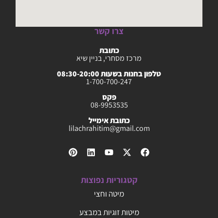
צרו קשר
כתובת
מרכז מסחרי, בניין שיא
טלפון בחנות בשעות 08:30-20:00
1-700-700-247
פקס
08-9953535
כתובת אימייל
lilachrahitim@gmail.com
קטגוריות נפוצות
מיטה וחצי
מיטות זוגיות במבצע