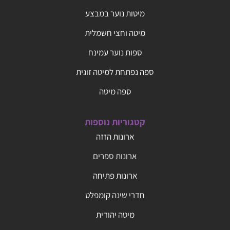
מיטות נוער במבצע
מיטה וחצי חשמלית
ספות נוער עמינח
ספה נפתחת למיטה זוגית
ספה מיטה
קטגוריות נוספות
ארונות הזזה
ארונות ספרים
ארונות פתיחה
חדרי שינה קומפלט
מיטה יהודית