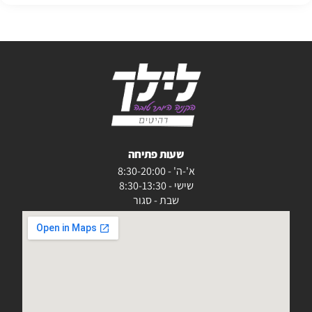
שעות פתיחה
א'-ה' - 8:30-20:00
שישי - 8:30-13:30
שבת - סגור