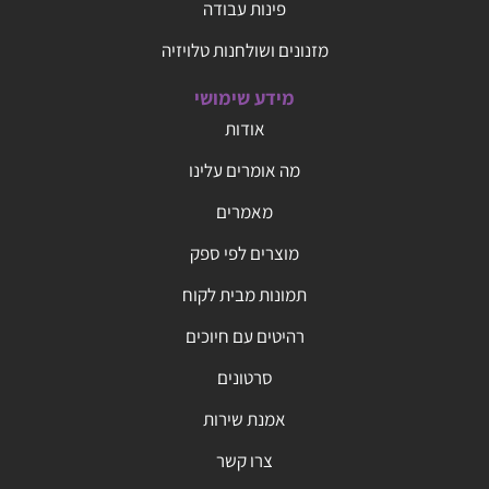
פינות עבודה
מזנונים ושולחנות טלויזיה
מידע שימושי
אודות
מה אומרים עלינו
מאמרים
מוצרים לפי ספק
תמונות מבית לקוח
רהיטים עם חיוכים
סרטונים
אמנת שירות
צרו קשר