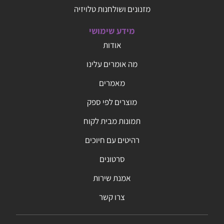
מזנונים ושולחנות טלויזיה
מידע שימושי
אודות
מה אומרים עלינו
מאמרים
מוצרים לפי ספק
תמונות מבית לקוח
רהיטים עם חיוכים
סרטונים
אמנת שירות
צרו קשר