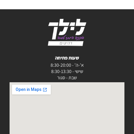
שעות פתיחה
א'-ה' - 8:30-20:00
שישי - 8:30-13:30
שבת - סגור