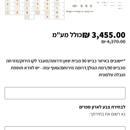
₪
3,455.00
כולל מע"מ
₪
4,370.00
*יישובים באיזור כביש 90 מבית שאן ודרומה/מעבר לקו הירוק/מזרחה
מכביש 90/רמת הגולן/דרומה מירוחם/עוטף עזה - יש לוודא תוספת
הובלה טלפונית
לבחירת צבע לארון ספרים
נא רשום את בחירתך: