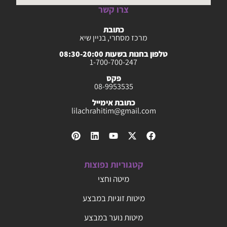
צרו קשר
כתובת
מרכז מסחרי, בניין שיא
טלפון בחנות בשעות 08:30-20:00
1-700-700-247
פקס
08-9953535
כתובת אימייל
lilachrahitim@gmail.com
קטגוריות נפוצות
מיטה וחצי
מיטות זוגיות במבצע
מיטות נוער במבצע