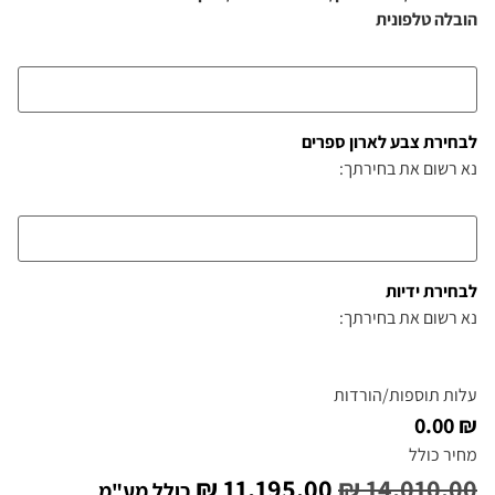
הובלה טלפונית
לבחירת צבע לארון ספרים
נא רשום את בחירתך:
לבחירת ידיות
נא רשום את בחירתך:
עלות תוספות/הורדות
₪ 0.00
מחיר כולל
₪
11,195.00
₪
14,010.00
כולל מע"מ