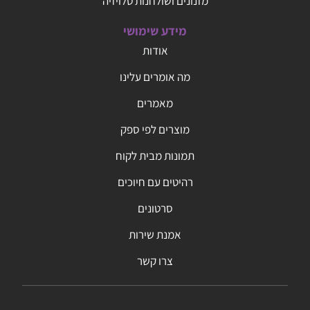
מזנונים ושולחנות טלויזיה
מידע שימושי
אודות
מה אומרים עלינו
מאמרים
מוצרים לפי ספק
תמונות מבית לקוח
רהיטים עם חיוכים
סרטונים
אמנת שירות
צרו קשר