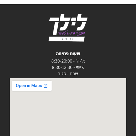
שעות פתיחה
א'-ה' - 8:30-20:00
שישי - 8:30-13:30
שבת - סגור