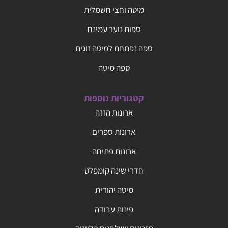
מיטה וחצי חשמלית
ספות נוער עמינח
ספה נפתחת למיטה זוגית
ספה מיטה
קטגוריות נוספות
ארונות הזזה
ארונות ספרים
ארונות פתיחה
חדרי שינה קומפלט
מיטה יהודית
פינות עבודה