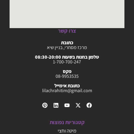
צרו קשר
כתובת
מרכז מסחרי, בניין שיא
טלפון בחנות בשעות 08:30-20:00
1-700-700-247
פקס
08-9953535
כתובת אימייל
lilachrahitim@gmail.com
קטגוריות נפוצות
מיטה וחצי