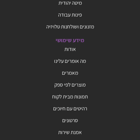
מיטה יהודית
פינות עבודה
מזנונים ושולחנות טלויזיה
מידע שימושי
אודות
מה אומרים עלינו
מאמרים
מוצרים לפי ספק
תמונות מבית לקוח
רהיטים עם חיוכים
סרטונים
אמנת שירות