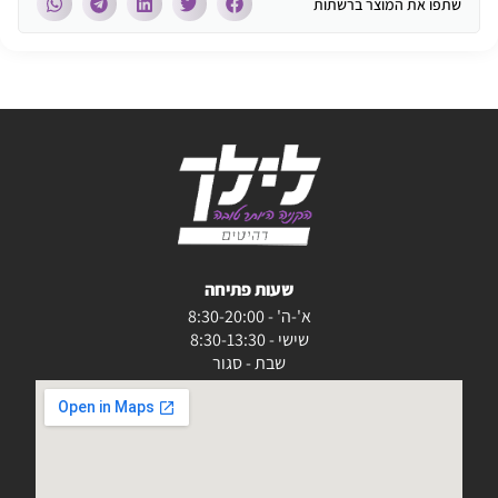
שתפו את המוצר ברשתות
שעות פתיחה
א'-ה' - 8:30-20:00
שישי - 8:30-13:30
שבת - סגור