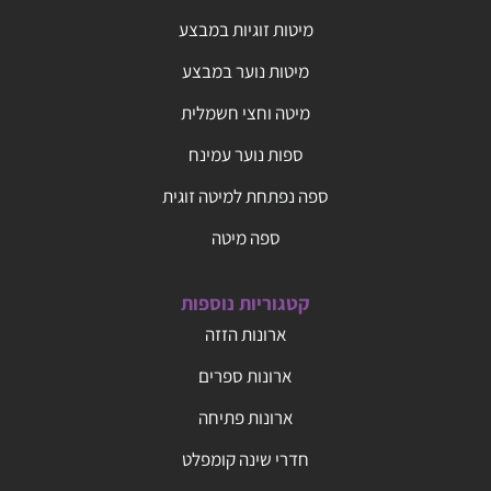
מיטות זוגיות במבצע
מיטות נוער במבצע
מיטה וחצי חשמלית
ספות נוער עמינח
ספה נפתחת למיטה זוגית
ספה מיטה
קטגוריות נוספות
ארונות הזזה
ארונות ספרים
ארונות פתיחה
חדרי שינה קומפלט