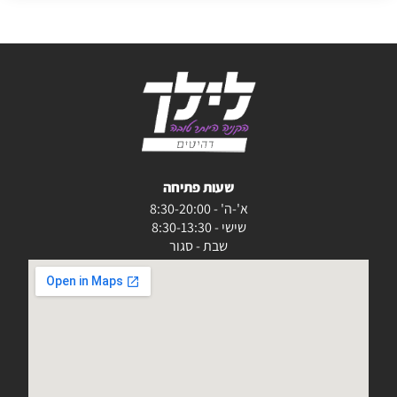
שעות פתיחה
א'-ה' - 8:30-20:00
שישי - 8:30-13:30
שבת - סגור