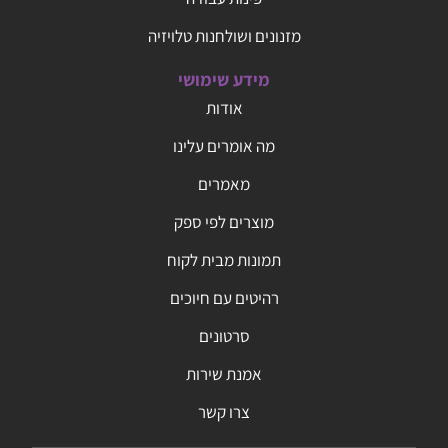
מזנונים ושולחנות טלויזיה
מידע שימושי
אודות
מה אומרים עלינו
מאמרים
מוצרים לפי ספק
תמונות מבית לקוח
רהיטים עם חיוכים
סרטונים
אמנת שירות
צרו קשר