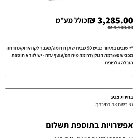
₪
3,285.00
כולל מע"מ
₪
4,100.00
*יישובים באיזור כביש 90 מבית שאן ודרומה/מעבר לקו הירוק/מזרחה
מכביש 90/רמת הגולן/דרומה מירוחם/עוטף עזה - יש לוודא תוספת
הובלה טלפונית
בחירת צבע
נא רשום את בחירתך:
אפשרויות בתוספת תשלום