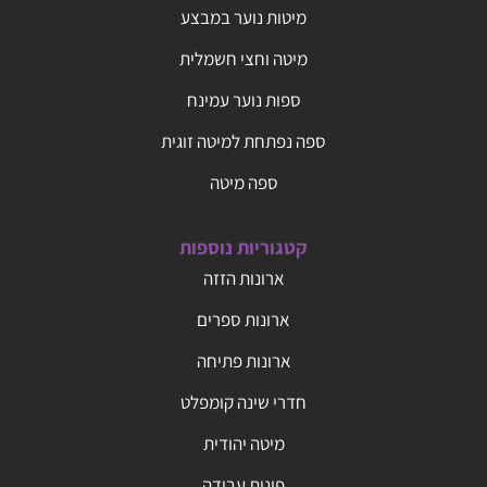
מיטות נוער במבצע
מיטה וחצי חשמלית
ספות נוער עמינח
ספה נפתחת למיטה זוגית
ספה מיטה
קטגוריות נוספות
ארונות הזזה
ארונות ספרים
ארונות פתיחה
חדרי שינה קומפלט
מיטה יהודית
פינות עבודה