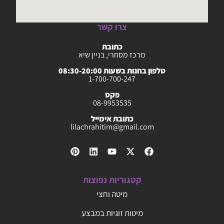
צרו קשר
כתובת
מרכז מסחרי, בניין שיא
טלפון בחנות בשעות 08:30-20:00
1-700-700-247
פקס
08-9953535
כתובת אימייל
lilachrahitim@gmail.com
קטגוריות נפוצות
מיטה וחצי
מיטות זוגיות במבצע