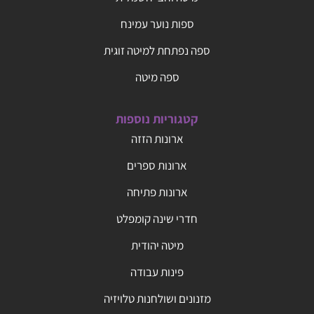
ספות נוער עמינח
ספה נפתחת למיטה זוגית
ספה מיטה
קטגוריות נוספות
ארונות הזזה
ארונות ספרים
ארונות פתיחה
חדרי שינה קומפלט
מיטה יהודית
פינות עבודה
מזנונים ושולחנות טלויזיה