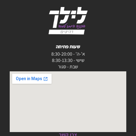
שעות פתיחה
א'-ה' - 8:30-20:00
שישי - 8:30-13:30
שבת - סגור
צרו קשר