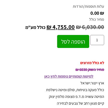
עלות תוספות/הורדות
₪ 0.00
מחיר כולל
₪
4,755.00
₪
6,030.00
כולל מע"מ
הוספה לסל
לא כולל מזרונים
מחיר השוק 6030 ₪
למיטות קומותיים נוספות לחץ כאן
ארץ ייצור:ישראל
כולל מעקה בטיחות, סולם ומיטה נישלפת
המיטה עשויה מ.ד.פ מצופה מלמין יצוק
קיים מגוון רחב של צבעים לבחירה