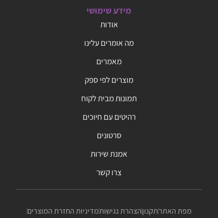
מידע שימושי
אודות
מה אומרים עלינו
מאמרים
מוצרים לפי ספק
תמונות מבית לקוח
רהיטים עם חיוכים
סרטונים
אמנת שירות
צרו קשר
מפת האתר
תקנון
הצהרת נגישות
מדיניות החזרת המוצרים