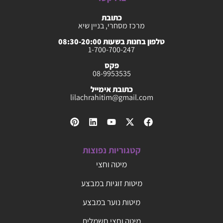
כתובת
מרכז מסחרי, בניין שיא
טלפון בחנות בשעות 08:30-20:00
1-700-700-247
פקס
08-9953535
כתובת אימייל
lilachrahitim@gmail.com
קטגוריות נפוצות
מיטה וחצי
מיטות זוגיות במבצע
מיטות נוער במבצע
מיטה וחצי חשמלית