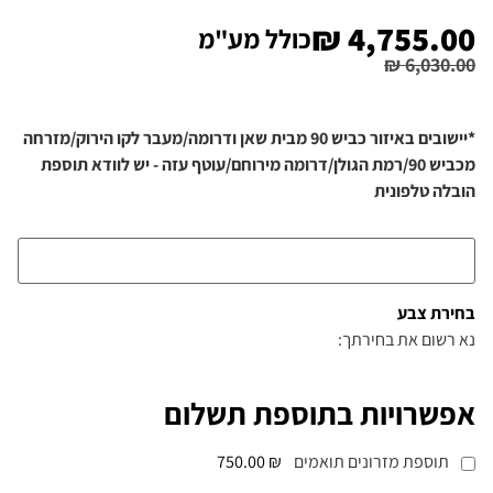
₪
4,755.00
כולל מע"מ
₪
6,030.00
*יישובים באיזור כביש 90 מבית שאן ודרומה/מעבר לקו הירוק/מזרחה
מכביש 90/רמת הגולן/דרומה מירוחם/עוטף עזה - יש לוודא תוספת
הובלה טלפונית
בחירת צבע
נא רשום את בחירתך:
אפשרויות בתוספת תשלום
תוספת מזרונים תואמים
₪ 750.00