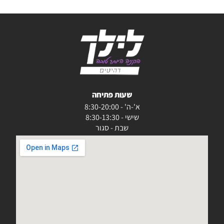
שעות פתיחה
א'-ה' - 8:30-20:00
שישי - 8:30-13:30
שבת - סגור