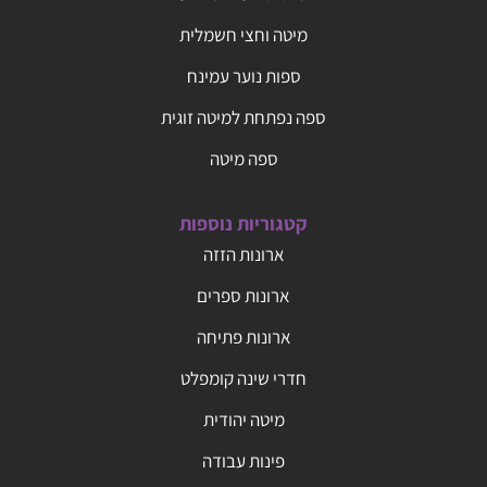
מיטה וחצי חשמלית
ספות נוער עמינח
ספה נפתחת למיטה זוגית
ספה מיטה
קטגוריות נוספות
ארונות הזזה
ארונות ספרים
ארונות פתיחה
חדרי שינה קומפלט
מיטה יהודית
פינות עבודה