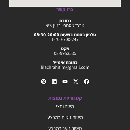
צרו קשר
כתובת
מרכז מסחרי, בניין שיא
טלפון בחנות בשעות 08:30-20:00
1-700-700-247
פקס
08-9953535
כתובת אימייל
lilachrahitim@gmail.com
קטגוריות נפוצות
מיטה וחצי
מיטות זוגיות במבצע
מיטות נוער במבצע