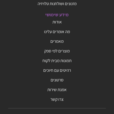
מזנונים ושולחנות טלויזיה
מידע שימושי
אודות
מה אומרים עלינו
מאמרים
מוצרים לפי ספק
תמונות מבית לקוח
רהיטים עם חיוכים
סרטונים
אמנת שירות
צרו קשר