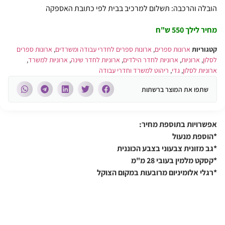
הובלה והרכבה: תשלום למרכיב בבית לפי כתובת האספקה
מחיר לילך 550 ש"ח
קטגוריות
ארונות ספרים
,
ארונות ספרים לחדרי עבודה ומשרדים
,
ארונות ספרים
לסלון
,
ארוניות
,
ארוניות לחדר הילדים
,
ארוניות לחדר שינה
,
ארוניות למשרד
,
ארוניות לסלון
,
גדי
,
ריהוט למשרד וחדרי עבודה
שתפו את המוצר ברשתות
אפשרויות בתוספת מחיר:
*הוספת מנעול
*גב מזונית צבעוני בצבע הכוננית
*קסקט מלמין בעובי 28 מ"מ
*רגלי אלומיניום מרובעות במקום הצוקל